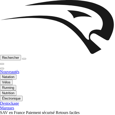
Rechercher
Nouveautés
Natation
Vélos
Running
Nutrition
Électronique
Destockage
Marques
SAV en France
Paiement sécurisé
Retours faciles