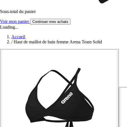
Sous-total du panier
Voir mon panier
Continuer mes achats
Loading...
Accueil
/
Haut de maillot de bain femme Arena Team Solid