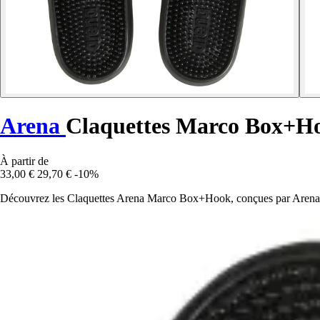
Arena
Claquettes Marco Box+H
À partir de
33,00 €
29,70 €
-10%
Découvrez les Claquettes Arena Marco Box+Hook, conçues par Arena po