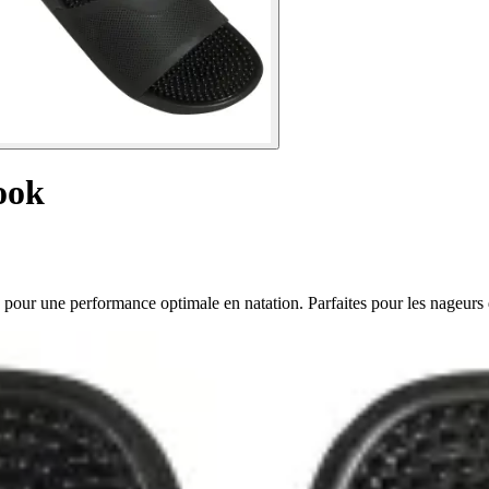
ook
ur une performance optimale en natation. Parfaites pour les nageurs 