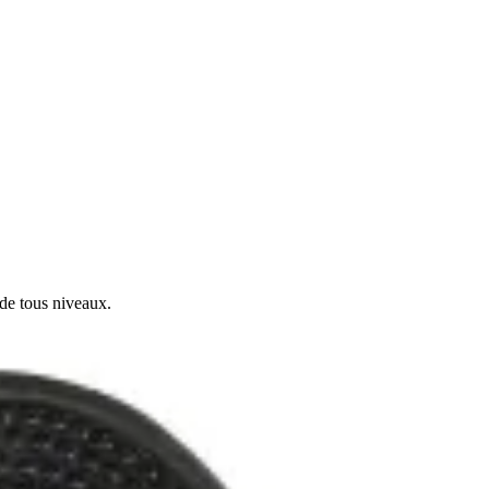
de tous niveaux.