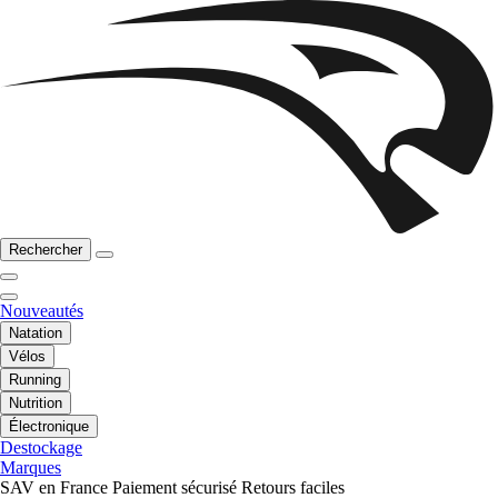
Rechercher
Nouveautés
Natation
Vélos
Running
Nutrition
Électronique
Destockage
Marques
SAV en France
Paiement sécurisé
Retours faciles