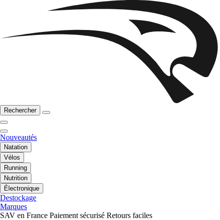
Rechercher
Nouveautés
Natation
Vélos
Running
Nutrition
Électronique
Destockage
Marques
SAV en France
Paiement sécurisé
Retours faciles