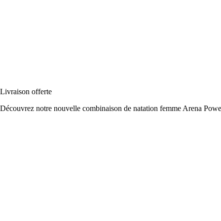
Livraison offerte
Découvrez notre nouvelle combinaison de natation femme Arena Powers