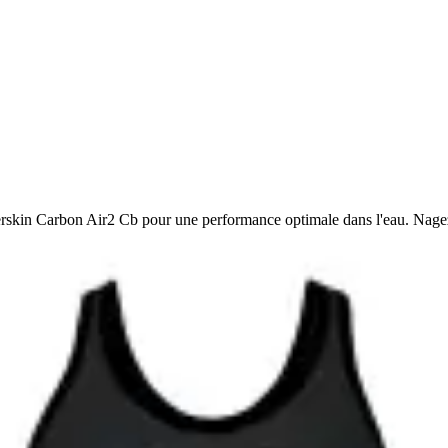
kin Carbon Air2 Cb pour une performance optimale dans l'eau. Nagez 