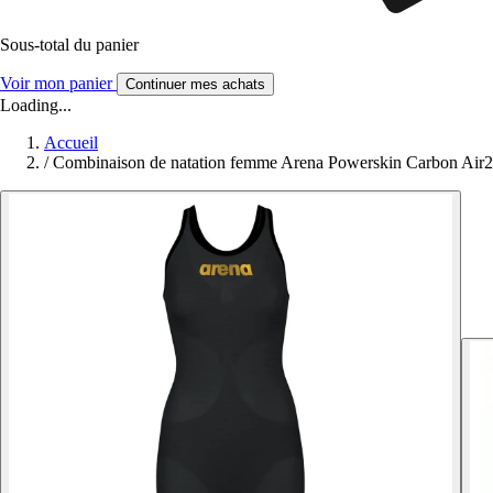
Sous-total du panier
Voir mon panier
Continuer mes achats
Loading...
Accueil
/
Combinaison de natation femme Arena Powerskin Carbon Air