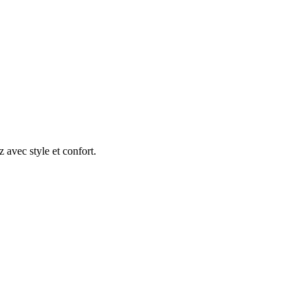
avec style et confort.