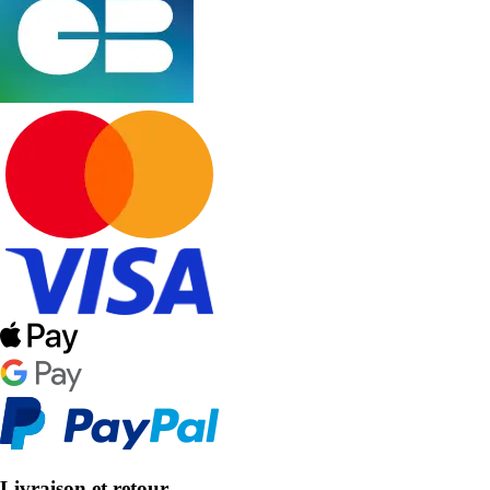
Livraison et retour