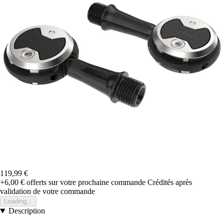
119,99 €
+6,00 €
offerts sur votre prochaine commande
Crédités après
validation de votre commande
Loading...
Description