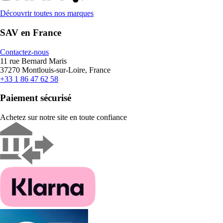
Découvrir toutes nos marques
SAV en France
Contactez-nous
11 rue Bernard Maris
37270 Montlouis-sur-Loire, France
+33 1 86 47 62 58
Paiement sécurisé
Achetez sur notre site en toute confiance