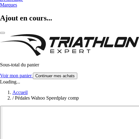
Marques
Ajout en cours...
Sous-total du panier
Voir mon panier
Continuer mes achats
Loading...
Accueil
/
Pédales Wahoo Speedplay comp