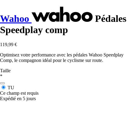
Wahoo
Pédales
Speedplay comp
119,99 €
Optimisez votre performance avec les pédales Wahoo Speedplay
Comp, le compagnon idéal pour le cyclisme sur route.
Taille
*
TU
Ce champ est requis
Expédié en 5 jours