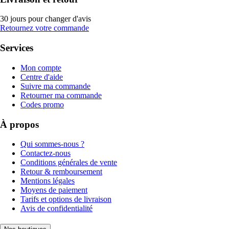
30 jours pour changer d'avis
Retournez votre commande
Services
Mon compte
Centre d'aide
Suivre ma commande
Retourner ma commande
Codes promo
À propos
Qui sommes-nous ?
Contactez-nous
Conditions générales de vente
Retour & remboursement
Mentions légales
Moyens de paiement
Tarifs et options de livraison
Avis de confidentialité