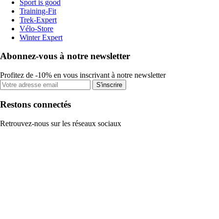
Sport is good
Training-Fit
Trek-Expert
Vélo-Store
Winter Expert
Abonnez-vous à notre newsletter
Profitez de -10% en vous inscrivant à notre newsletter
S'inscrire
Restons connectés
Retrouvez-nous sur les réseaux sociaux