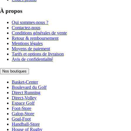
À propos
Qui sommes-nous ?
Contactez-nous
Conditions générales de vente
Retour & remboursement
Mentions légales
Moyens de paiement
Tarifs et options de livraison
Avis de confidentialité
Nos boutiques
Basket-Center
Boulevard du Golf
Direct Running
Direct-Volley
Espace Golf
Foot-Store
Galop-Store
Goal-Foot
Handball-Store
House of Rugby