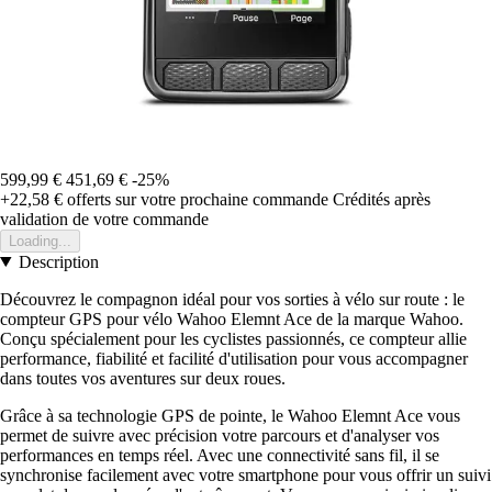
599,99 €
451,69 €
-25%
+22,58 €
offerts sur votre prochaine commande
Crédités après
validation de votre commande
Loading...
Description
Découvrez le compagnon idéal pour vos sorties à vélo sur route : le
compteur GPS pour vélo Wahoo Elemnt Ace de la marque Wahoo.
Conçu spécialement pour les cyclistes passionnés, ce compteur allie
performance, fiabilité et facilité d'utilisation pour vous accompagner
dans toutes vos aventures sur deux roues.
Grâce à sa technologie GPS de pointe, le Wahoo Elemnt Ace vous
permet de suivre avec précision votre parcours et d'analyser vos
performances en temps réel. Avec une connectivité sans fil, il se
synchronise facilement avec votre smartphone pour vous offrir un suivi