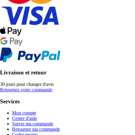
Livraison et retour
30 jours pour changer d'avis
Retournez votre commande
Services
Mon compte
Centre d'aide
Suivre ma commande
Retourner ma commande
Codes promo