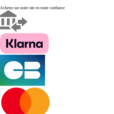
Achetez sur notre site en toute confiance