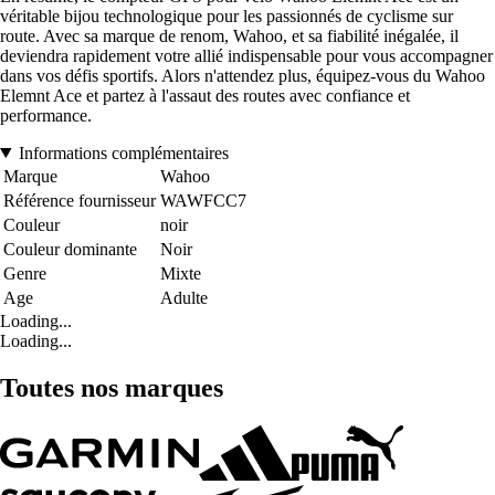
véritable bijou technologique pour les passionnés de cyclisme sur
route. Avec sa marque de renom, Wahoo, et sa fiabilité inégalée, il
deviendra rapidement votre allié indispensable pour vous accompagner
dans vos défis sportifs. Alors n'attendez plus, équipez-vous du Wahoo
Elemnt Ace et partez à l'assaut des routes avec confiance et
performance.
Informations complémentaires
Marque
Wahoo
Référence fournisseur
WAWFCC7
Couleur
noir
Couleur dominante
Noir
Genre
Mixte
Age
Adulte
Loading...
Loading...
Toutes nos marques