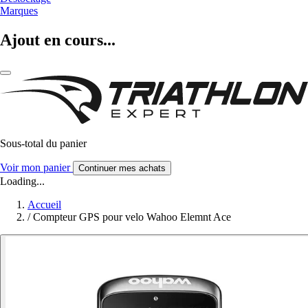
Marques
Ajout en cours...
Sous-total du panier
Voir mon panier
Continuer mes achats
Loading...
Accueil
/
Compteur GPS pour velo Wahoo Elemnt Ace