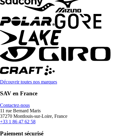
Découvrir toutes nos marques
SAV en France
Contactez-nous
11 rue Bernard Maris
37270 Montlouis-sur-Loire, France
+33 1 86 47 62 58
Paiement sécurisé