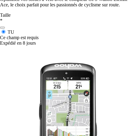
Ace, le choix parfait pour les passionnés de cyclisme sur route.
Taille
*
TU
Ce champ est requis
Expédié en 8 jours