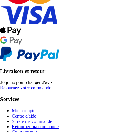
Livraison et retour
30 jours pour changer d'avis
Retournez votre commande
Services
Mon compte
Centre d'aide
Suivre ma commande
Retourner ma commande
Codes promo