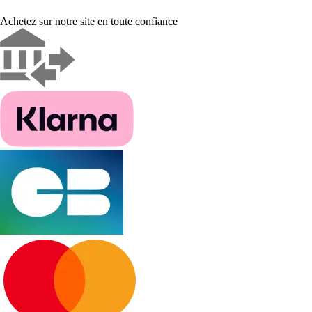
Achetez sur notre site en toute confiance