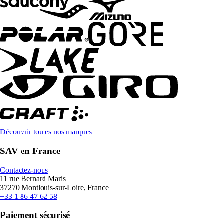
Découvrir toutes nos marques
SAV en France
Contactez-nous
11 rue Bernard Maris
37270 Montlouis-sur-Loire, France
+33 1 86 47 62 58
Paiement sécurisé