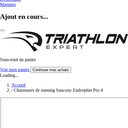
Marques
Ajout en cours...
Sous-total du panier
Voir mon panier
Continuer mes achats
Loading...
Accueil
/
Chaussures de running Saucony Endorphin Pro 4