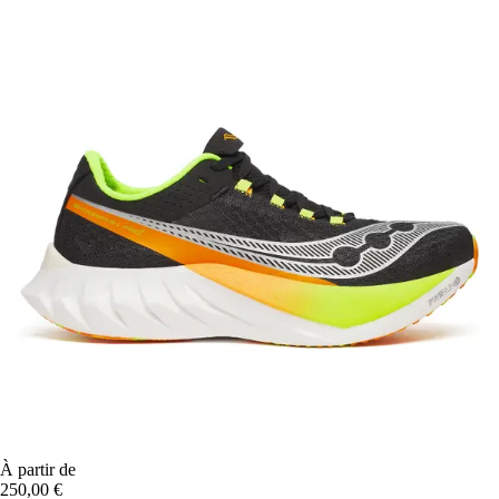
À partir de
250,00 €