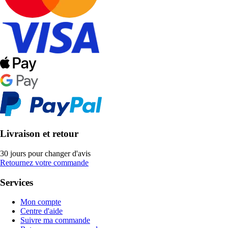
Livraison et retour
30 jours pour changer d'avis
Retournez votre commande
Services
Mon compte
Centre d'aide
Suivre ma commande