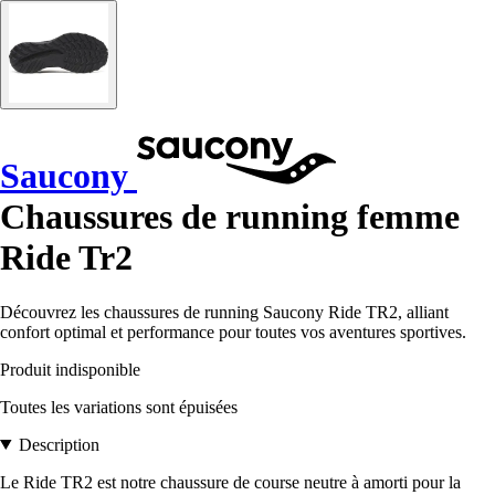
Saucony
Chaussures de running femme
Ride Tr2
Découvrez les chaussures de running Saucony Ride TR2, alliant
confort optimal et performance pour toutes vos aventures sportives.
Produit indisponible
Toutes les variations sont épuisées
Description
Le Ride TR2 est notre chaussure de course neutre à amorti pour la