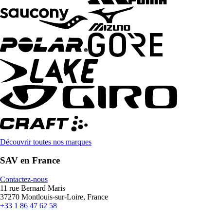
Découvrir toutes nos marques
SAV en France
Contactez-nous
11 rue Bernard Maris
37270 Montlouis-sur-Loire, France
+33 1 86 47 62 58