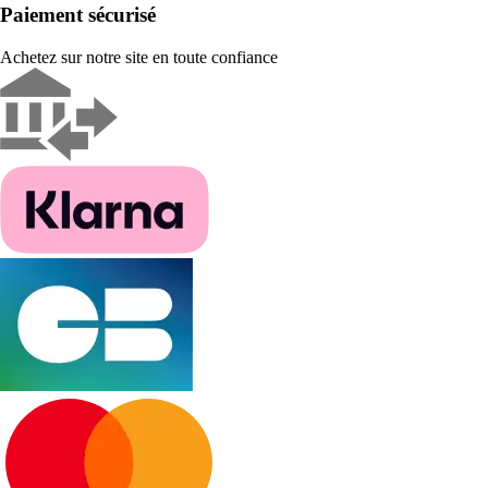
Paiement sécurisé
Achetez sur notre site en toute confiance