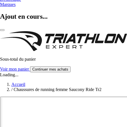
Marques
Ajout en cours...
Sous-total du panier
Voir mon panier
Continuer mes achats
Loading...
Accueil
/
Chaussures de running femme Saucony Ride Tr2