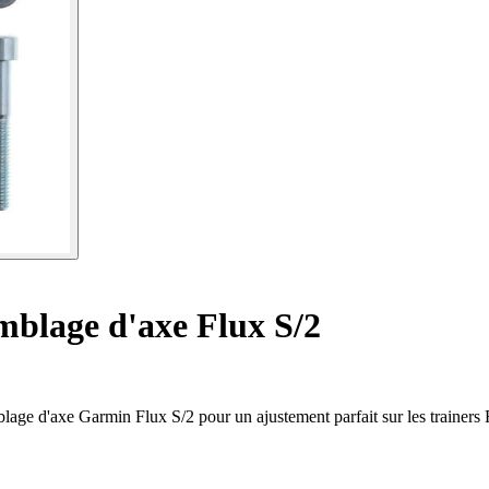
mblage d'axe Flux S/2
blage d'axe Garmin Flux S/2 pour un ajustement parfait sur les trainer