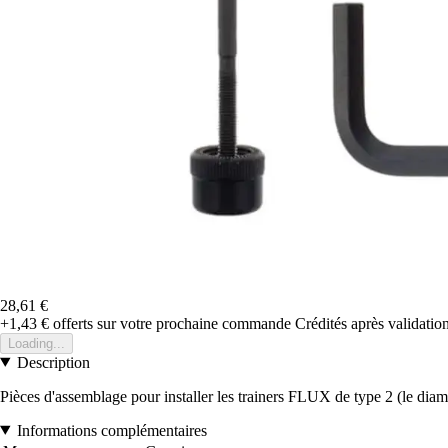
28,61 €
+1,43 €
offerts sur votre prochaine commande
Crédités après validati
Loading...
Description
Pièces d'assemblage pour installer les trainers FLUX de type 2 (le diam
Informations complémentaires