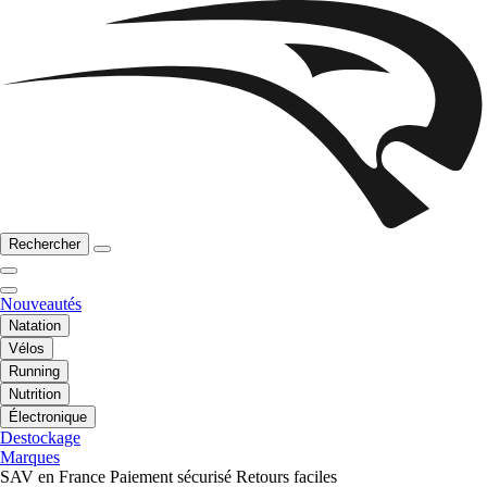
Rechercher
Nouveautés
Natation
Vélos
Running
Nutrition
Électronique
Destockage
Marques
SAV en France
Paiement sécurisé
Retours faciles