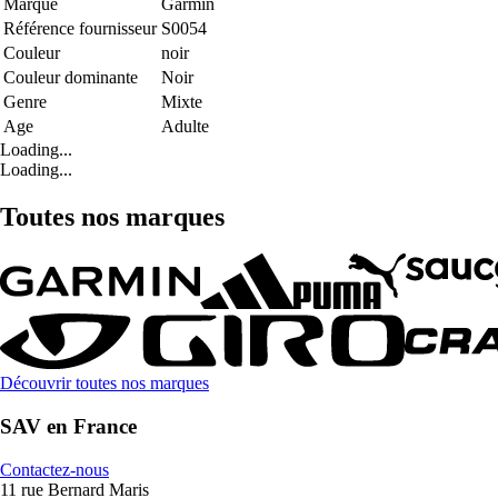
Marque
Garmin
Référence fournisseur
S0054
Couleur
noir
Couleur dominante
Noir
Genre
Mixte
Age
Adulte
Loading...
Loading...
Toutes nos marques
Découvrir toutes nos marques
SAV en France
Contactez-nous
11 rue Bernard Maris