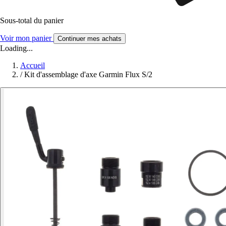
Sous-total du panier
Voir mon panier
Continuer mes achats
Loading...
Accueil
/
Kit d'assemblage d'axe Garmin Flux S/2