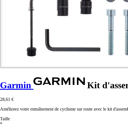
Garmin
Kit d'asse
28,61 €
Améliorez votre entraînement de cyclisme sur route avec le kit d'assem
Taille
*