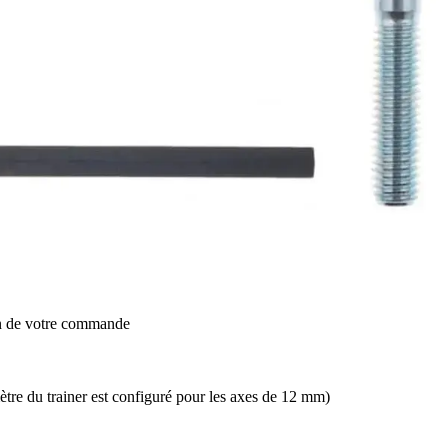
on de votre commande
ètre du trainer est configuré pour les axes de 12 mm)