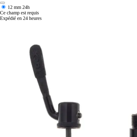
12 mm
24h
Ce champ est requis
Expédié en 24 heures