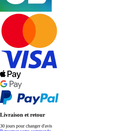
Livraison et retour
30 jours pour changer d'avis