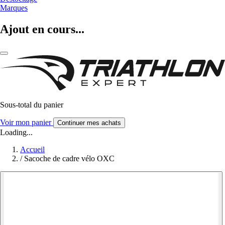
Marques
Ajout en cours...
Sous-total du panier
Voir mon panier
Continuer mes achats
Loading...
Accueil
/
Sacoche de cadre vélo OXC