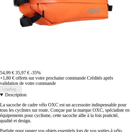
54,99 €
35,97 €
-35%
+1,80 €
offerts sur votre prochaine commande
Crédités après
validation de votre commande
Loading...
Description
La sacoche de cadre vélo OXC est un accessoire indispensable pour
tous les cyclistes sur route. Conçue par la marque OXC, spécialiste en
équipements pour cyclisme, cette sacoche allie à la fois praticité,
qualité et design.
Parfaite pour ranger vos objets essentiels lors de vos sorties à vélo,