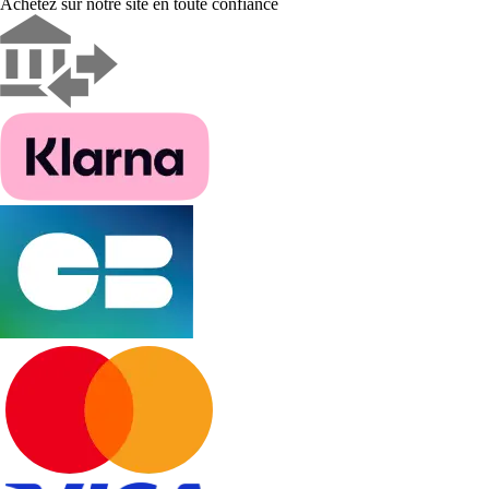
Achetez sur notre site en toute confiance