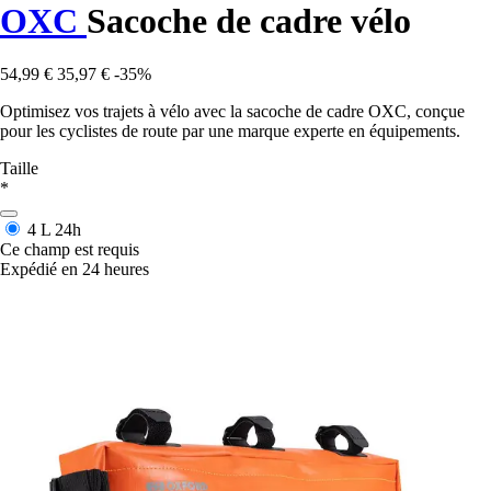
OXC
Sacoche de cadre vélo
54,99 €
35,97 €
-35%
Optimisez vos trajets à vélo avec la sacoche de cadre OXC, conçue
pour les cyclistes de route par une marque experte en équipements.
Taille
*
4 L
24h
Ce champ est requis
Expédié en 24 heures