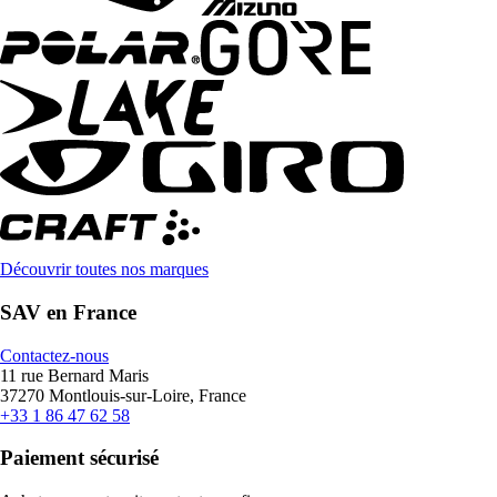
Découvrir toutes nos marques
SAV en France
Contactez-nous
11 rue Bernard Maris
37270 Montlouis-sur-Loire, France
+33 1 86 47 62 58
Paiement sécurisé