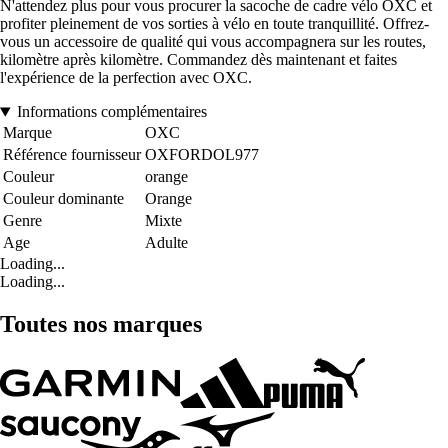
N'attendez plus pour vous procurer la sacoche de cadre vélo OXC et
profiter pleinement de vos sorties à vélo en toute tranquillité. Offrez-
vous un accessoire de qualité qui vous accompagnera sur les routes,
kilomètre après kilomètre. Commandez dès maintenant et faites
l'expérience de la perfection avec OXC.
Informations complémentaires
Marque
OXC
Référence fournisseur
OXFORDOL977
Couleur
orange
Couleur dominante
Orange
Genre
Mixte
Age
Adulte
Loading...
Loading...
Toutes nos marques