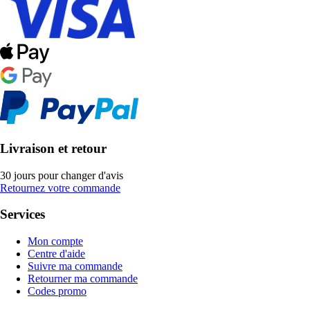
Livraison et retour
30 jours pour changer d'avis
Retournez votre commande
Services
Mon compte
Centre d'aide
Suivre ma commande
Retourner ma commande
Codes promo