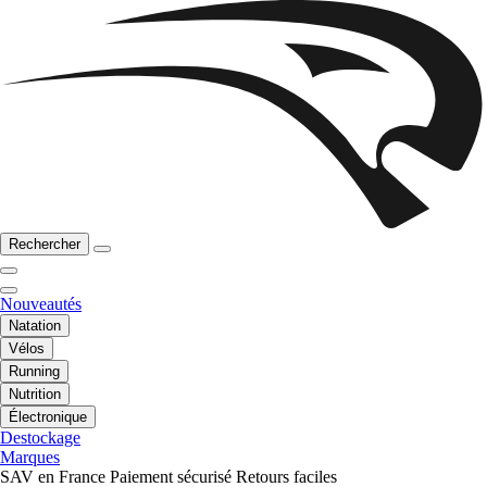
Rechercher
Nouveautés
Natation
Vélos
Running
Nutrition
Électronique
Destockage
Marques
SAV en France
Paiement sécurisé
Retours faciles