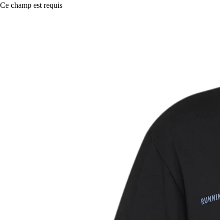
Ce champ est requis