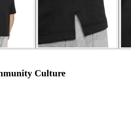
mmunity Culture