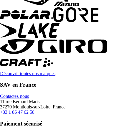
Découvrir toutes nos marques
SAV en France
Contactez-nous
11 rue Bernard Maris
37270 Montlouis-sur-Loire, France
+33 1 86 47 62 58
Paiement sécurisé