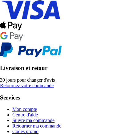
Livraison et retour
30 jours pour changer d'avis
Retournez votre commande
Services
Mon compte
Centre d'aide
Suivre ma commande
Retourner ma commande
Codes promo