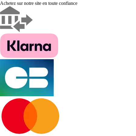
Achetez sur notre site en toute confiance