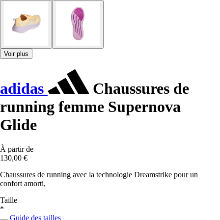
Voir plus
adidas
Chaussures de
running femme Supernova
Glide
À partir de
130,00 €
Chaussures de running avec la technologie Dreamstrike pour un
confort amorti,
Taille
*
Guide des tailles