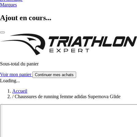
Marques
Ajout en cours...
Sous-total du panier
Voir mon panier
Continuer mes achats
Loading...
Accueil
/
Chaussures de running femme adidas Supernova Glide