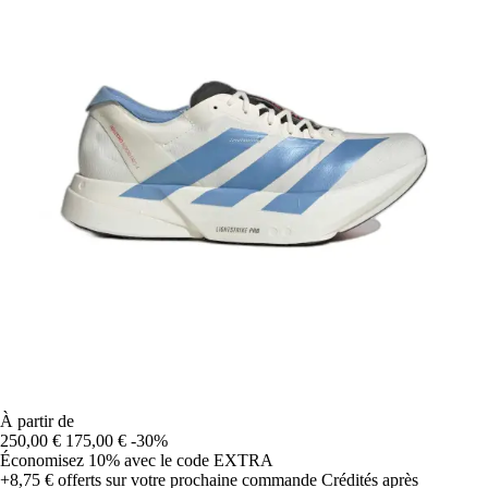
À partir de
250,00 €
175,00 €
-30%
Économisez 10%
avec le code
EXTRA
+8,75 €
offerts sur votre prochaine commande
Crédités après