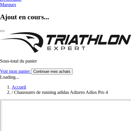
Marques
Ajout en cours...
Sous-total du panier
Voir mon panier
Continuer mes achats
Loading...
Accueil
/
Chaussures de running adidas Adizero Adios Pro 4