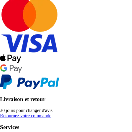
Livraison et retour
30 jours pour changer d'avis
Retournez votre commande
Services