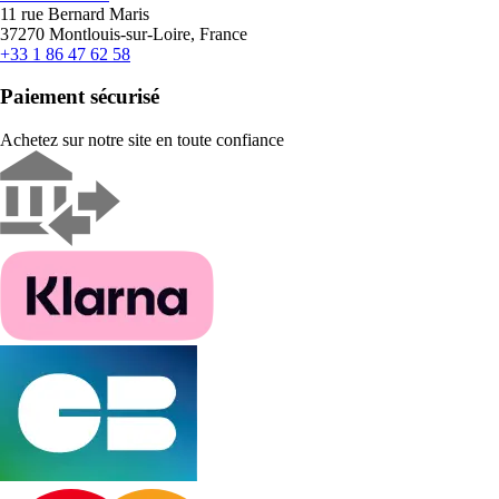
11 rue Bernard Maris
37270 Montlouis-sur-Loire, France
+33 1 86 47 62 58
Paiement sécurisé
Achetez sur notre site en toute confiance