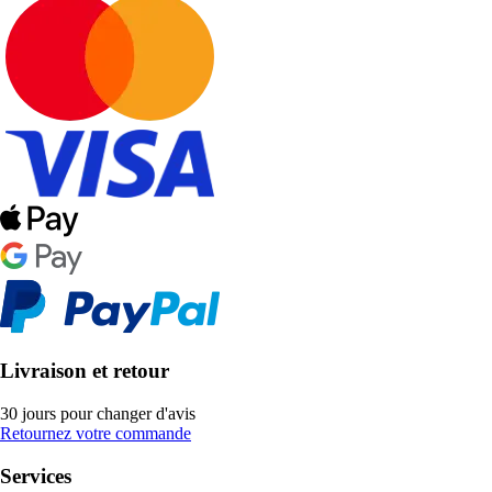
Livraison et retour
30 jours pour changer d'avis
Retournez votre commande
Services