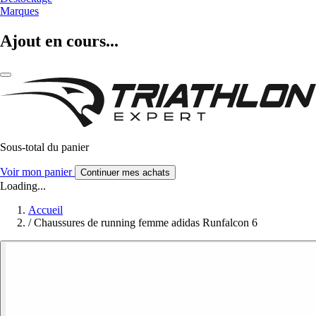
Marques
Ajout en cours...
Sous-total du panier
Voir mon panier
Continuer mes achats
Loading...
Accueil
/
Chaussures de running femme adidas Runfalcon 6