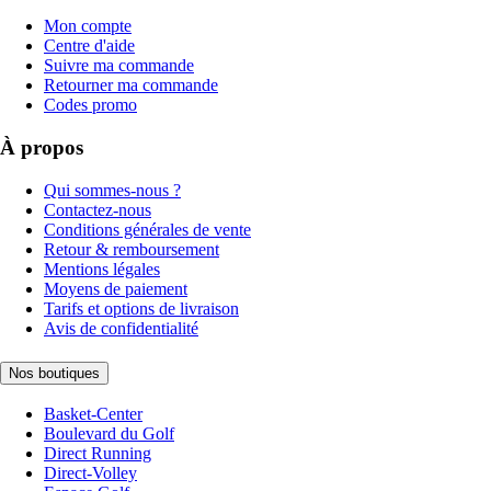
Mon compte
Centre d'aide
Suivre ma commande
Retourner ma commande
Codes promo
À propos
Qui sommes-nous ?
Contactez-nous
Conditions générales de vente
Retour & remboursement
Mentions légales
Moyens de paiement
Tarifs et options de livraison
Avis de confidentialité
Nos boutiques
Basket-Center
Boulevard du Golf
Direct Running
Direct-Volley