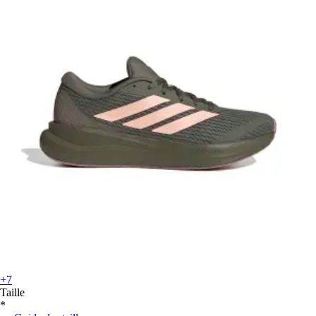
+7
Taille
*