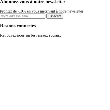
Abonnez-vous à notre newsletter
Profitez de -10% en vous inscrivant à notre newsletter
S'inscrire
Restons connectés
Retrouvez-nous sur les réseaux sociaux