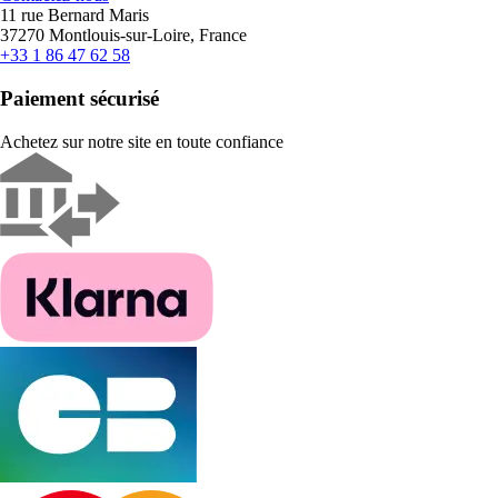
11 rue Bernard Maris
37270 Montlouis-sur-Loire, France
+33 1 86 47 62 58
Paiement sécurisé
Achetez sur notre site en toute confiance