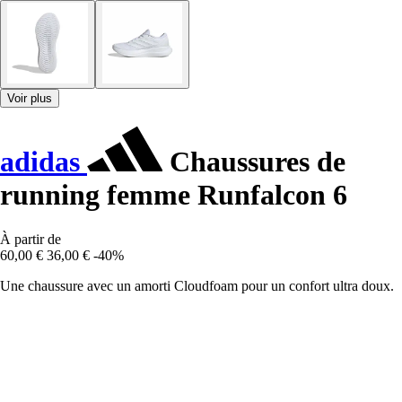
Voir plus
adidas
Chaussures de
running femme Runfalcon 6
À partir de
60,00 €
36,00 €
-40%
Une chaussure avec un amorti Cloudfoam pour un confort ultra doux.