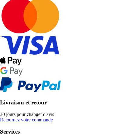
Livraison et retour
30 jours pour changer d'avis
Retournez votre commande
Services