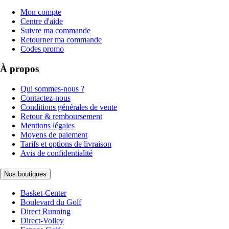
Mon compte
Centre d'aide
Suivre ma commande
Retourner ma commande
Codes promo
À propos
Qui sommes-nous ?
Contactez-nous
Conditions générales de vente
Retour & remboursement
Mentions légales
Moyens de paiement
Tarifs et options de livraison
Avis de confidentialité
Nos boutiques
Basket-Center
Boulevard du Golf
Direct Running
Direct-Volley