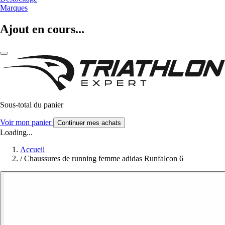
Marques
Ajout en cours...
Sous-total du panier
Voir mon panier
Continuer mes achats
Loading...
Accueil
/
Chaussures de running femme adidas Runfalcon 6