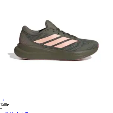
+7
Taille
*