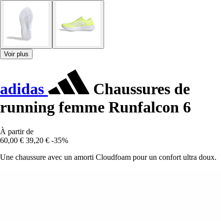
Voir plus
adidas
Chaussures de
running femme Runfalcon 6
À partir de
60,00 €
39,20 €
-35%
Une chaussure avec un amorti Cloudfoam pour un confort ultra doux.