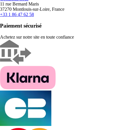
11 rue Bernard Maris
37270 Montlouis-sur-Loire, France
+33 1 86 47 62 58
Paiement sécurisé
Achetez sur notre site en toute confiance