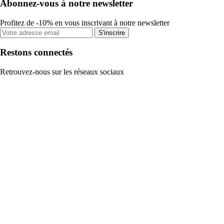
Abonnez-vous à notre newsletter
Profitez de -10% en vous inscrivant à notre newsletter
S'inscrire
Restons connectés
Retrouvez-nous sur les réseaux sociaux