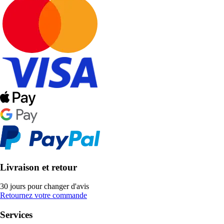
Livraison et retour
30 jours pour changer d'avis
Retournez votre commande
Services