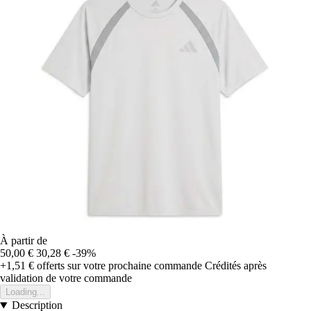
À partir de
50,00 €
30,28 €
-39%
+1,51 €
offerts sur votre prochaine commande
Crédités après
validation de votre commande
Loading...
Description