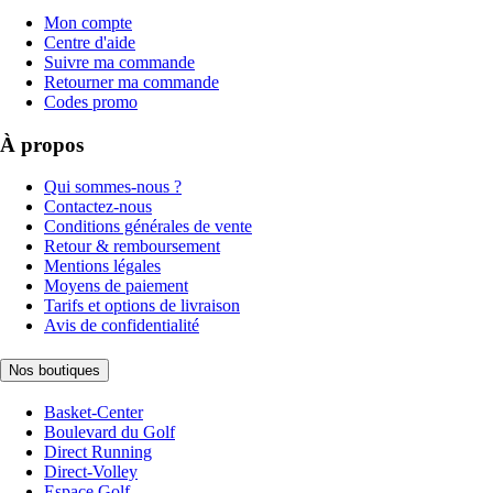
Mon compte
Centre d'aide
Suivre ma commande
Retourner ma commande
Codes promo
À propos
Qui sommes-nous ?
Contactez-nous
Conditions générales de vente
Retour & remboursement
Mentions légales
Moyens de paiement
Tarifs et options de livraison
Avis de confidentialité
Nos boutiques
Basket-Center
Boulevard du Golf
Direct Running
Direct-Volley
Espace Golf