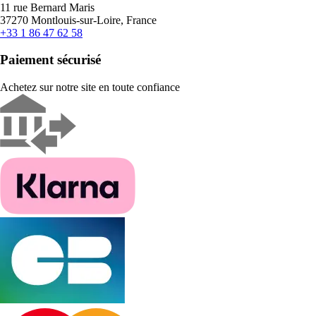
11 rue Bernard Maris
37270 Montlouis-sur-Loire, France
+33 1 86 47 62 58
Paiement sécurisé
Achetez sur notre site en toute confiance