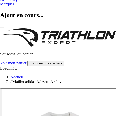
Marques
Ajout en cours...
Sous-total du panier
Voir mon panier
Continuer mes achats
Loading...
Accueil
/
Maillot adidas Adizero Archive