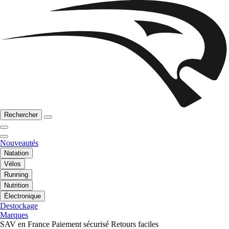
Rechercher
Nouveautés
Natation
Vélos
Running
Nutrition
Électronique
Destockage
Marques
SAV en France
Paiement sécurisé
Retours faciles