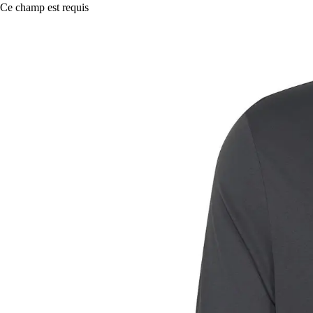
Ce champ est requis