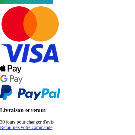
Livraison et retour
30 jours pour changer d'avis
Retournez votre commande