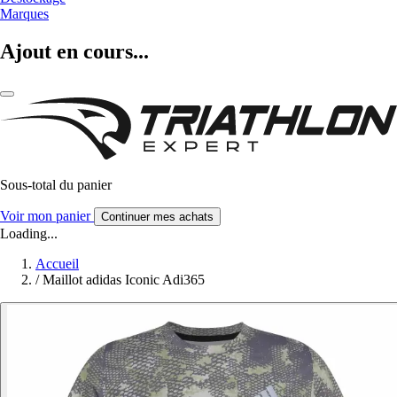
Marques
Ajout en cours...
Sous-total du panier
Voir mon panier
Continuer mes achats
Loading...
Accueil
/
Maillot adidas Iconic Adi365