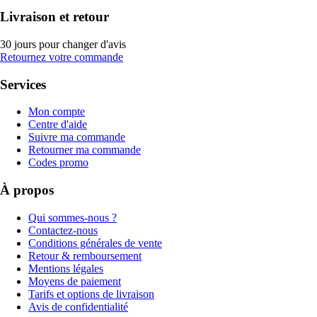
Livraison et retour
30 jours pour changer d'avis
Retournez votre commande
Services
Mon compte
Centre d'aide
Suivre ma commande
Retourner ma commande
Codes promo
À propos
Qui sommes-nous ?
Contactez-nous
Conditions générales de vente
Retour & remboursement
Mentions légales
Moyens de paiement
Tarifs et options de livraison
Avis de confidentialité