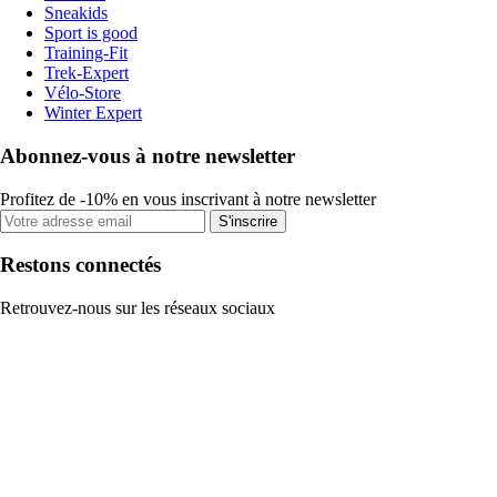
Sneakids
Sport is good
Training-Fit
Trek-Expert
Vélo-Store
Winter Expert
Abonnez-vous à notre newsletter
Profitez de -10% en vous inscrivant à notre newsletter
S'inscrire
Restons connectés
Retrouvez-nous sur les réseaux sociaux