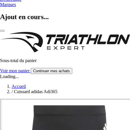
Marques
Ajout en cours...
Sous-total du panier
Voir mon panier
Continuer mes achats
Loading...
Accueil
/
Cuissard adidas Adi365