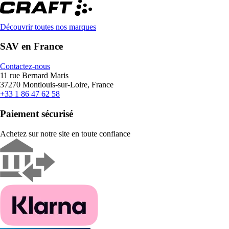
Découvrir toutes nos marques
SAV en France
Contactez-nous
11 rue Bernard Maris
37270 Montlouis-sur-Loire, France
+33 1 86 47 62 58
Paiement sécurisé
Achetez sur notre site en toute confiance