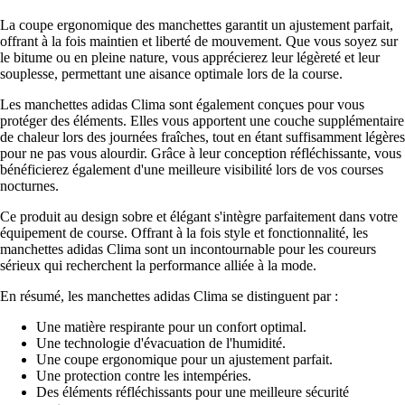
La coupe ergonomique des manchettes garantit un ajustement parfait,
offrant à la fois maintien et liberté de mouvement. Que vous soyez sur
le bitume ou en pleine nature, vous apprécierez leur légèreté et leur
souplesse, permettant une aisance optimale lors de la course.
Les manchettes adidas Clima sont également conçues pour vous
protéger des éléments. Elles vous apportent une couche supplémentaire
de chaleur lors des journées fraîches, tout en étant suffisamment légères
pour ne pas vous alourdir. Grâce à leur conception réfléchissante, vous
bénéficierez également d'une meilleure visibilité lors de vos courses
nocturnes.
Ce produit au design sobre et élégant s'intègre parfaitement dans votre
équipement de course. Offrant à la fois style et fonctionnalité, les
manchettes adidas Clima sont un incontournable pour les coureurs
sérieux qui recherchent la performance alliée à la mode.
En résumé, les manchettes adidas Clima se distinguent par :
Une matière respirante pour un confort optimal.
Une technologie d'évacuation de l'humidité.
Une coupe ergonomique pour un ajustement parfait.
Une protection contre les intempéries.
Des éléments réfléchissants pour une meilleure sécurité