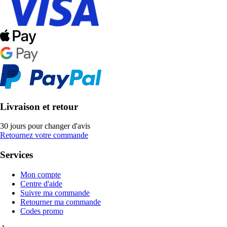
Livraison et retour
30 jours pour changer d'avis
Retournez votre commande
Services
Mon compte
Centre d'aide
Suivre ma commande
Retourner ma commande
Codes promo