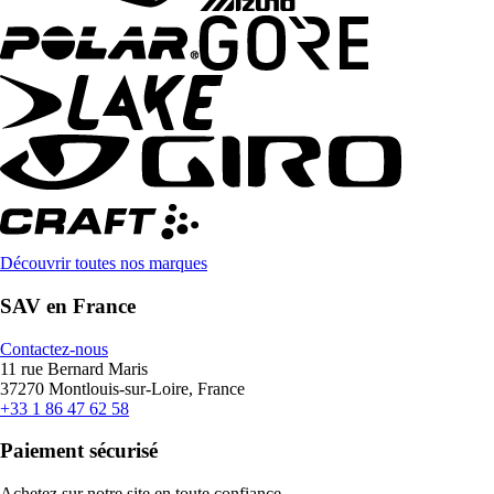
Découvrir toutes nos marques
SAV en France
Contactez-nous
11 rue Bernard Maris
37270 Montlouis-sur-Loire, France
+33 1 86 47 62 58
Paiement sécurisé
Achetez sur notre site en toute confiance