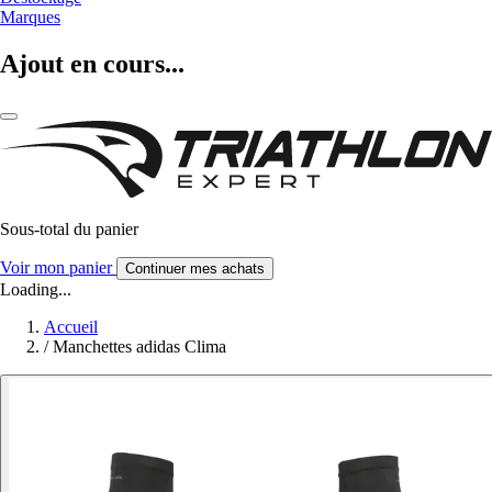
Marques
Ajout en cours...
Sous-total du panier
Voir mon panier
Continuer mes achats
Loading...
Accueil
/
Manchettes adidas Clima