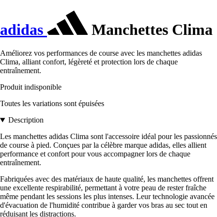
adidas
Manchettes Clima
Améliorez vos performances de course avec les manchettes adidas
Clima, alliant confort, légèreté et protection lors de chaque
entraînement.
Produit indisponible
Toutes les variations sont épuisées
Description
Les manchettes adidas Clima sont l'accessoire idéal pour les passionnés
de course à pied. Conçues par la célèbre marque adidas, elles allient
performance et confort pour vous accompagner lors de chaque
entraînement.
Fabriquées avec des matériaux de haute qualité, les manchettes offrent
une excellente respirabilité, permettant à votre peau de rester fraîche
même pendant les sessions les plus intenses. Leur technologie avancée
d'évacuation de l'humidité contribue à garder vos bras au sec tout en
réduisant les distractions.