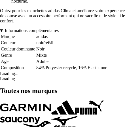
nocturne.
Optez pour les manchettes adidas Clima et améliorez votre expérience
de course avec un accessoire performant qui ne sacrifie ni le style ni le
confort.
Informations complémentaires
Marque
adidas
Couleur
noir/refsil
Couleur dominante
Noir
Genre
Mixte
Age
Adulte
Composition
84% Polyester recyclé, 16% Elasthanne
Loading...
Loading...
Toutes nos marques