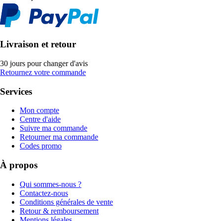
Livraison et retour
30 jours pour changer d'avis
Retournez votre commande
Services
Mon compte
Centre d'aide
Suivre ma commande
Retourner ma commande
Codes promo
À propos
Qui sommes-nous ?
Contactez-nous
Conditions générales de vente
Retour & remboursement
Mentions légales