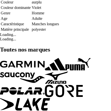
Couleur
aurplu
Couleur dominante
Violet
Genre
Homme
Age
Adulte
Caractéristique
Manches longues
Matière principale
polyester
Loading...
Loading...
Toutes nos marques