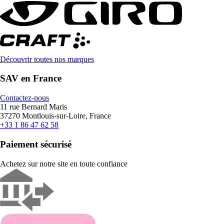
Découvrir toutes nos marques
SAV en France
Contactez-nous
11 rue Bernard Maris
37270 Montlouis-sur-Loire, France
+33 1 86 47 62 58
Paiement sécurisé
Achetez sur notre site en toute confiance