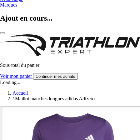
Marques
Ajout en cours...
Sous-total du panier
Voir mon panier
Continuer mes achats
Loading...
Accueil
/
Maillot manches longues adidas Adizero