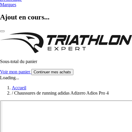
Marques
Ajout en cours...
Sous-total du panier
Voir mon panier
Continuer mes achats
Loading...
Accueil
/
Chaussures de running adidas Adizero Adios Pro 4