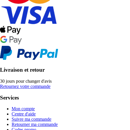
Livraison et retour
30 jours pour changer d'avis
Retournez votre commande
Services
Mon compte
Centre d'aide
Suivre ma commande
Retourner ma commande
Codes promo