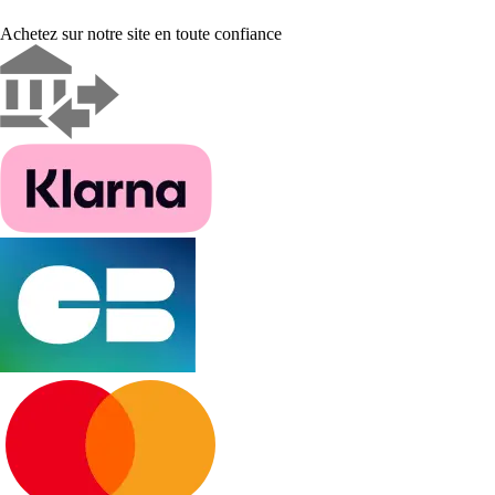
Achetez sur notre site en toute confiance