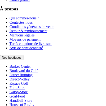
À propos
Qui sommes-nous ?
Contactez-nous
Conditions générales de vente
Retour & remboursement
Mentions légales
Moyens de paiement
Tarifs et options de livraison
Avis de confidentialité
Nos boutiques
Basket-Center
Boulevard du Golf
Direct Running
Direct-Volley
Espace Golf
Foot-Store
Galop-Store
Goal-Foot
Handball-Store
House of Rugby