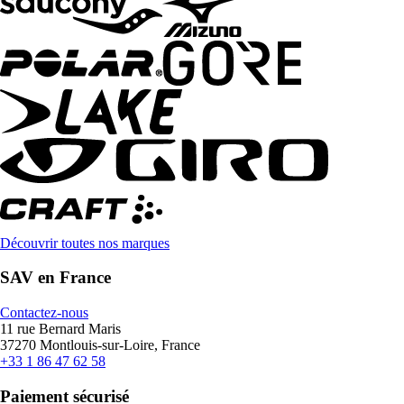
Découvrir toutes nos marques
SAV en France
Contactez-nous
11 rue Bernard Maris
37270 Montlouis-sur-Loire, France
+33 1 86 47 62 58
Paiement sécurisé