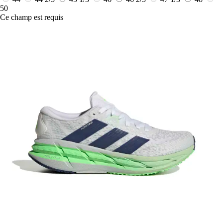
50
Ce champ est requis