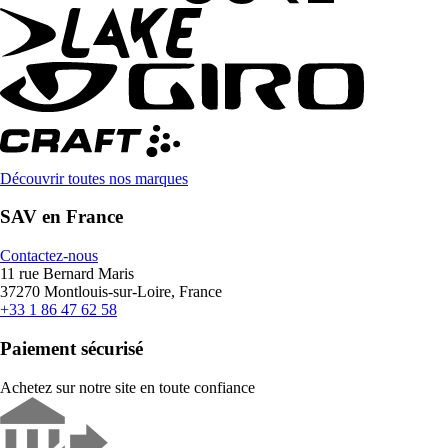
Découvrir toutes nos marques
SAV en France
Contactez-nous
11 rue Bernard Maris
37270 Montlouis-sur-Loire, France
+33 1 86 47 62 58
Paiement sécurisé
Achetez sur notre site en toute confiance