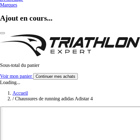
Marques
Ajout en cours...
Sous-total du panier
Voir mon panier
Continuer mes achats
Loading...
Accueil
/
Chaussures de running adidas Adistar 4