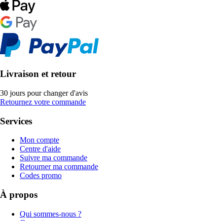
Livraison et retour
30 jours pour changer d'avis
Retournez votre commande
Services
Mon compte
Centre d'aide
Suivre ma commande
Retourner ma commande
Codes promo
À propos
Qui sommes-nous ?