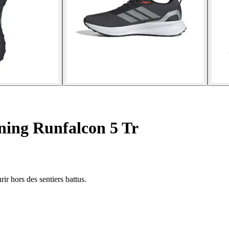
ning Runfalcon 5 Tr
ir hors des sentiers battus.