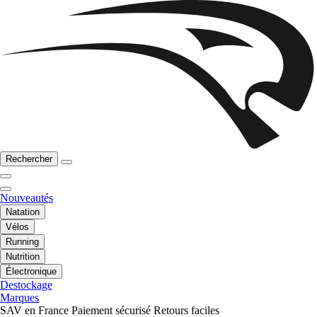
Rechercher
Nouveautés
Natation
Vélos
Running
Nutrition
Électronique
Destockage
Marques
SAV en France
Paiement sécurisé
Retours faciles