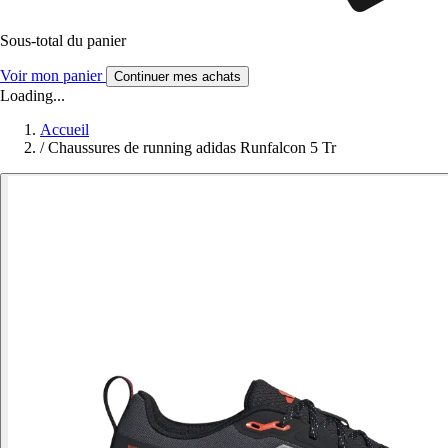
Sous-total du panier
Voir mon panier
Continuer mes achats
Loading...
Accueil
/
Chaussures de running adidas Runfalcon 5 Tr