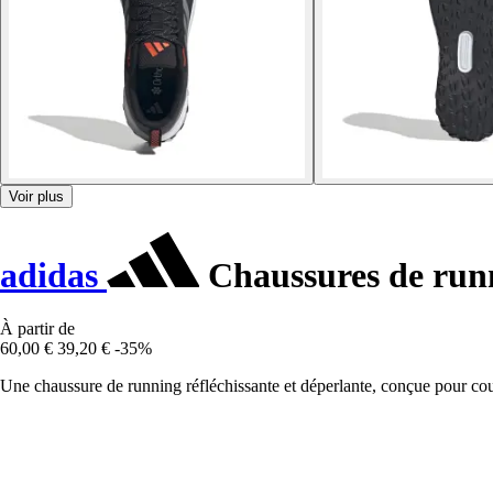
Voir plus
adidas
Chaussures de run
À partir de
60,00 €
39,20 €
-35%
Une chaussure de running réfléchissante et déperlante, conçue pour cour