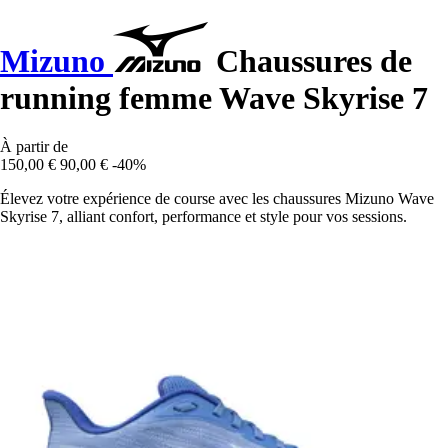
Mizuno
Chaussures de
running femme Wave Skyrise 7
À partir de
150,00 €
90,00 €
-40%
Élevez votre expérience de course avec les chaussures Mizuno Wave
Skyrise 7, alliant confort, performance et style pour vos sessions.