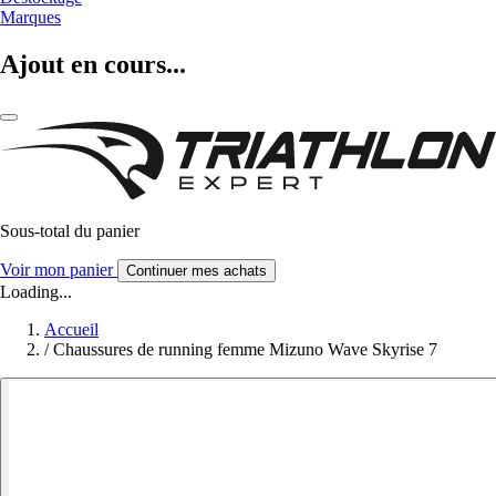
Marques
Ajout en cours...
Sous-total du panier
Voir mon panier
Continuer mes achats
Loading...
Accueil
/
Chaussures de running femme Mizuno Wave Skyrise 7