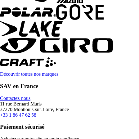
Découvrir toutes nos marques
SAV en France
Contactez-nous
11 rue Bernard Maris
37270 Montlouis-sur-Loire, France
+33 1 86 47 62 58
Paiement sécurisé
Achetez sur notre site en toute confiance