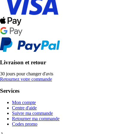
Livraison et retour
30 jours pour changer d'avis
Retournez votre commande
Services
Mon compte
Centre d'aide
Suivre ma commande
Retourner ma commande
Codes promo