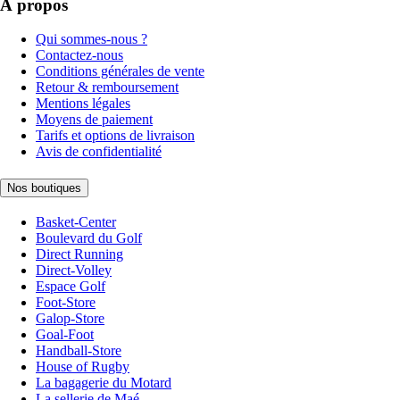
À propos
Qui sommes-nous ?
Contactez-nous
Conditions générales de vente
Retour & remboursement
Mentions légales
Moyens de paiement
Tarifs et options de livraison
Avis de confidentialité
Nos boutiques
Basket-Center
Boulevard du Golf
Direct Running
Direct-Volley
Espace Golf
Foot-Store
Galop-Store
Goal-Foot
Handball-Store
House of Rugby
La bagagerie du Motard
La sellerie de Maé