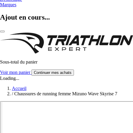
Marques
Ajout en cours...
Sous-total du panier
Voir mon panier
Continuer mes achats
Loading...
Accueil
/
Chaussures de running femme Mizuno Wave Skyrise 7