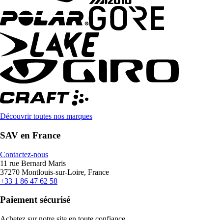
Découvrir toutes nos marques
SAV en France
Contactez-nous
11 rue Bernard Maris
37270 Montlouis-sur-Loire, France
+33 1 86 47 62 58
Paiement sécurisé
Achetez sur notre site en toute confiance