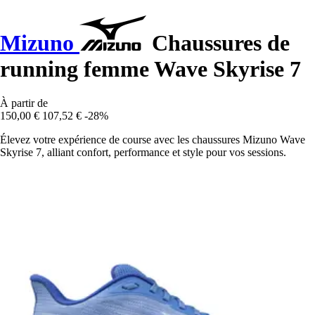
Mizuno
Chaussures de
running femme Wave Skyrise 7
À partir de
150,00 €
107,52 €
-28%
Élevez votre expérience de course avec les chaussures Mizuno Wave
Skyrise 7, alliant confort, performance et style pour vos sessions.