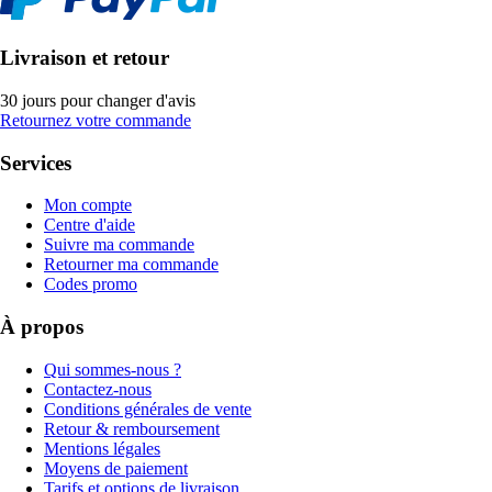
Livraison et retour
30 jours pour changer d'avis
Retournez votre commande
Services
Mon compte
Centre d'aide
Suivre ma commande
Retourner ma commande
Codes promo
À propos
Qui sommes-nous ?
Contactez-nous
Conditions générales de vente
Retour & remboursement
Mentions légales
Moyens de paiement
Tarifs et options de livraison