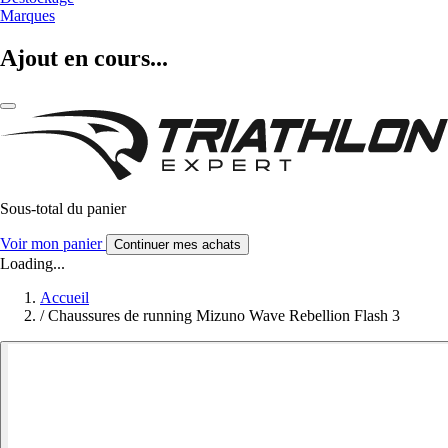
Marques
Ajout en cours...
Sous-total du panier
Voir mon panier
Continuer mes achats
Loading...
Accueil
/
Chaussures de running Mizuno Wave Rebellion Flash 3