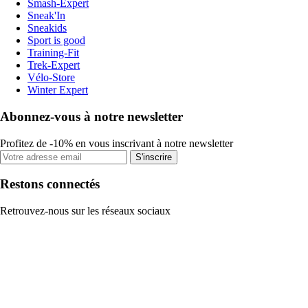
Smash-Expert
Sneak'In
Sneakids
Sport is good
Training-Fit
Trek-Expert
Vélo-Store
Winter Expert
Abonnez-vous à notre newsletter
Profitez de -10% en vous inscrivant à notre newsletter
S'inscrire
Restons connectés
Retrouvez-nous sur les réseaux sociaux