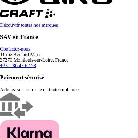
Découvrir toutes nos marques
SAV en France
Contactez-nous
11 rue Bernard Maris
37270 Montlouis-sur-Loire, France
+33 1 86 47 62 58
Paiement sécurisé
Achetez sur notre site en toute confiance