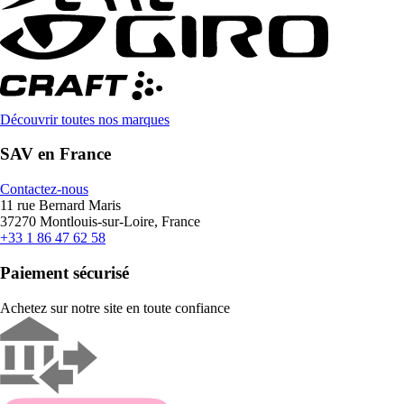
Découvrir toutes nos marques
SAV en France
Contactez-nous
11 rue Bernard Maris
37270 Montlouis-sur-Loire, France
+33 1 86 47 62 58
Paiement sécurisé
Achetez sur notre site en toute confiance