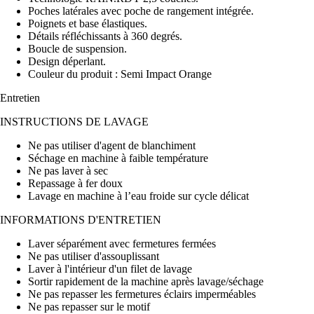
Poches latérales avec poche de rangement intégrée.
Poignets et base élastiques.
Détails réfléchissants à 360 degrés.
Boucle de suspension.
Design déperlant.
Couleur du produit : Semi Impact Orange
Entretien
INSTRUCTIONS DE LAVAGE
Ne pas utiliser d'agent de blanchiment
Séchage en machine à faible température
Ne pas laver à sec
Repassage à fer doux
Lavage en machine à l’eau froide sur cycle délicat
INFORMATIONS D'ENTRETIEN
Laver séparément avec fermetures fermées
Ne pas utiliser d'assouplissant
Laver à l'intérieur d'un filet de lavage
Sortir rapidement de la machine après lavage/séchage
Ne pas repasser les fermetures éclairs imperméables
Ne pas repasser sur le motif