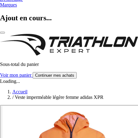
Marques
Ajout en cours...
Sous-total du panier
Voir mon panier
Continuer mes achats
Loading...
Accueil
/
Veste imperméable légère femme adidas XPR