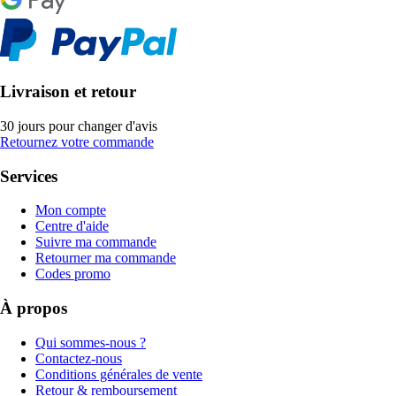
Livraison et retour
30 jours pour changer d'avis
Retournez votre commande
Services
Mon compte
Centre d'aide
Suivre ma commande
Retourner ma commande
Codes promo
À propos
Qui sommes-nous ?
Contactez-nous
Conditions générales de vente
Retour & remboursement