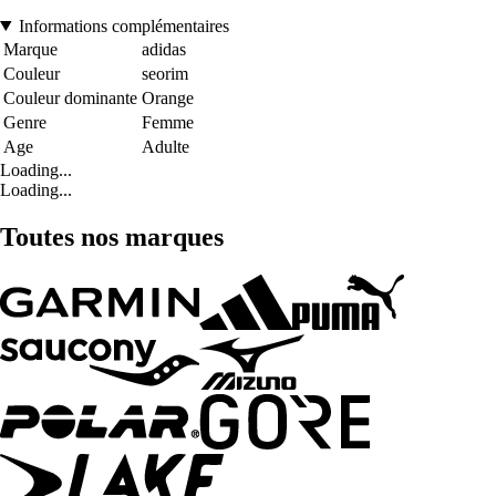
Informations complémentaires
Marque
adidas
Couleur
seorim
Couleur dominante
Orange
Genre
Femme
Age
Adulte
Loading...
Loading...
Toutes nos marques