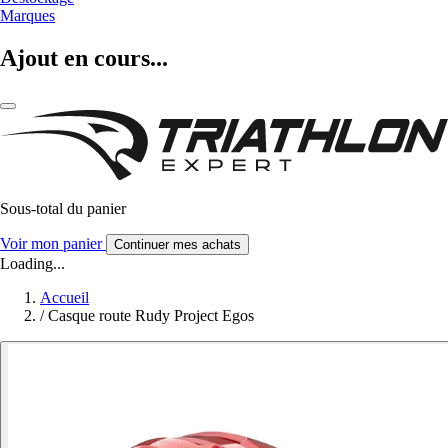
Marques
Ajout en cours...
Sous-total du panier
Voir mon panier
Continuer mes achats
Loading...
Accueil
/
Casque route Rudy Project Egos