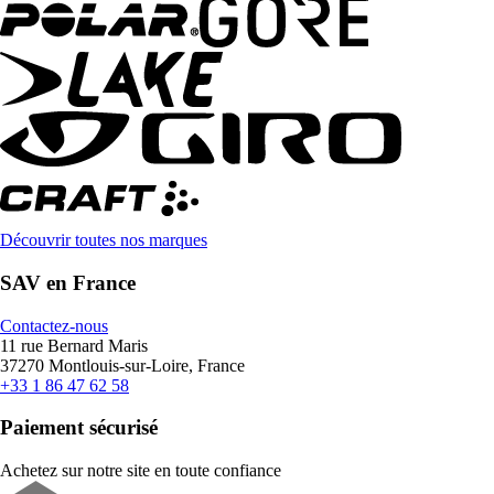
Découvrir toutes nos marques
SAV en France
Contactez-nous
11 rue Bernard Maris
37270 Montlouis-sur-Loire, France
+33 1 86 47 62 58
Paiement sécurisé
Achetez sur notre site en toute confiance