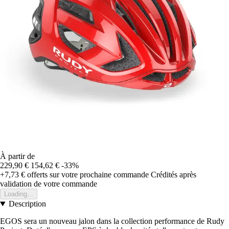
À partir de
229,90 €
154,62 €
-33%
+7,73 €
offerts sur votre prochaine commande
Crédités après
validation de votre commande
Loading...
Description
EGOS sera un nouveau jalon dans la collection performance de Rudy