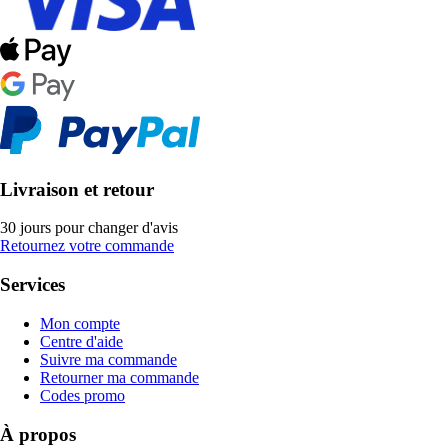
Livraison et retour
30 jours pour changer d'avis
Retournez votre commande
Services
Mon compte
Centre d'aide
Suivre ma commande
Retourner ma commande
Codes promo
À propos