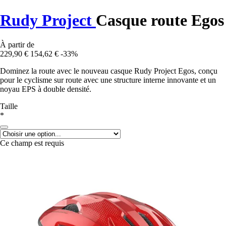
Rudy Project
Casque route Egos
À partir de
229,90 €
154,62 €
-33%
Dominez la route avec le nouveau casque Rudy Project Egos, conçu
pour le cyclisme sur route avec une structure interne innovante et un
noyau EPS à double densité.
Taille
*
Ce champ est requis