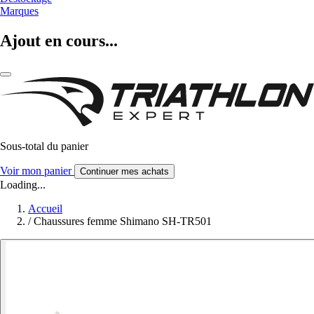
Marques
Ajout en cours...
Sous-total du panier
Voir mon panier
Continuer mes achats
Loading...
Accueil
/
Chaussures femme Shimano SH-TR501