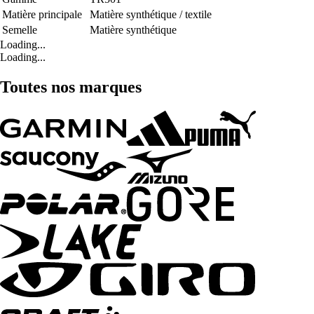
Matière principale
Matière synthétique / textile
Semelle
Matière synthétique
Loading...
Loading...
Toutes nos marques