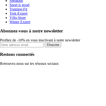
Sneakids
Sport is good
Training-Fit
Trek-Expert
Vélo-Store
Winter Expert
Abonnez-vous à notre newsletter
Profitez de -10% en vous inscrivant à notre newsletter
S'inscrire
Restons connectés
Retrouvez-nous sur les réseaux sociaux