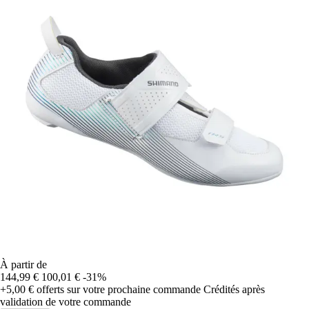
À partir de
144,99 €
100,01 €
-31%
+5,00 €
offerts sur votre prochaine commande
Crédités après
validation de votre commande