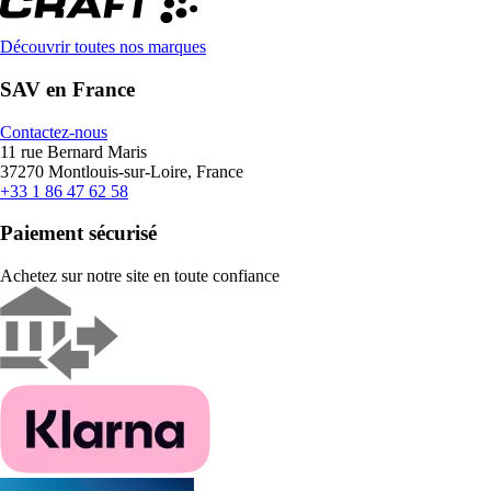
Découvrir toutes nos marques
SAV en France
Contactez-nous
11 rue Bernard Maris
37270 Montlouis-sur-Loire, France
+33 1 86 47 62 58
Paiement sécurisé
Achetez sur notre site en toute confiance