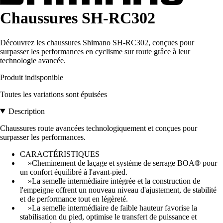
Chaussures SH-RC302
Découvrez les chaussures Shimano SH-RC302, conçues pour
surpasser les performances en cyclisme sur route grâce à leur
technologie avancée.
Produit indisponible
Toutes les variations sont épuisées
Description
Chaussures route avancées technologiquement et conçues pour
surpasser les performances.
CARACTÉRISTIQUES
»Cheminement de laçage et système de serrage BOA® pour
un confort équilibré à l'avant-pied.
»La semelle intermédiaire intégrée et la construction de
l'empeigne offrent un nouveau niveau d'ajustement, de stabilité
et de performance tout en légèreté.
»La semelle intermédiaire de faible hauteur favorise la
stabilisation du pied, optimise le transfert de puissance et