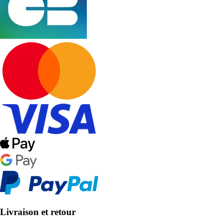
Livraison et retour