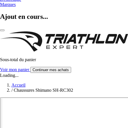
Marques
Ajout en cours...
Sous-total du panier
Voir mon panier
Continuer mes achats
Loading...
Accueil
/
Chaussures Shimano SH-RC302