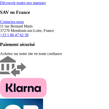
Découvrir toutes nos marques
SAV en France
Contactez-nous
11 rue Bernard Maris
37270 Montlouis-sur-Loire, France
+33 1 86 47 62 58
Paiement sécurisé
Achetez sur notre site en toute confiance