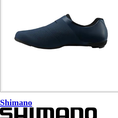
Shimano