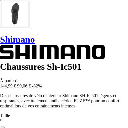
Shimano
Chaussures Sh-Ic501
À partir de
144,99 €
99,06 €
-32%
Des chaussures de vélo d'intérieur Shimano SH-IC501 légères et
respirantes, avec traitement antibactérien FUZE™ pour un confort
optimal lors de vos entraînements intenses.
Taille
*