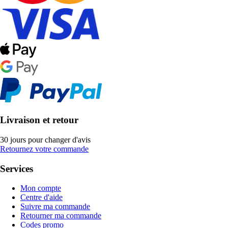
Livraison et retour
30 jours pour changer d'avis
Retournez votre commande
Services
Mon compte
Centre d'aide
Suivre ma commande
Retourner ma commande
Codes promo