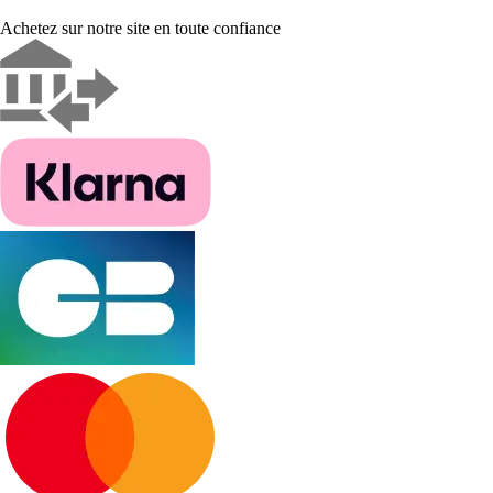
Achetez sur notre site en toute confiance