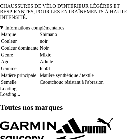
CHAUSSURES DE VÉLO D'INTÉRIEUR LÉGÈRES ET
RESPIRANTES, POUR LES ENTRAÎNEMENTS À HAUTE
INTENSITÉ.
Informations complémentaires
Marque
Shimano
Couleur
noir
Couleur dominante
Noir
Genre
Mixte
Age
Adulte
Gamme
Ic501
Matière principale
Matière synthétique / textile
Semelle
Caoutchouc résistant à l'abrasion
Loading...
Loading...
Toutes nos marques