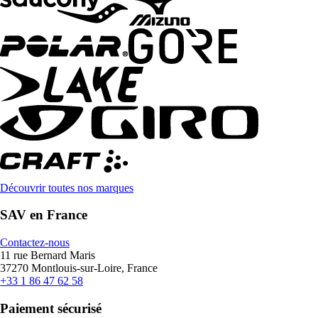
Découvrir toutes nos marques
SAV en France
Contactez-nous
11 rue Bernard Maris
37270 Montlouis-sur-Loire, France
+33 1 86 47 62 58
Paiement sécurisé