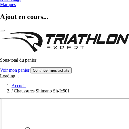
Marques
Ajout en cours...
Sous-total du panier
Voir mon panier
Continuer mes achats
Loading...
Accueil
/
Chaussures Shimano Sh-Ic501