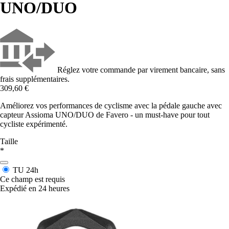
UNO/DUO
Réglez votre commande par virement bancaire, sans
frais supplémentaires.
309,60 €
Améliorez vos performances de cyclisme avec la pédale gauche avec
capteur Assioma UNO/DUO de Favero - un must-have pour tout
cycliste expérimenté.
Taille
*
TU
24h
Ce champ est requis
Expédié en 24 heures