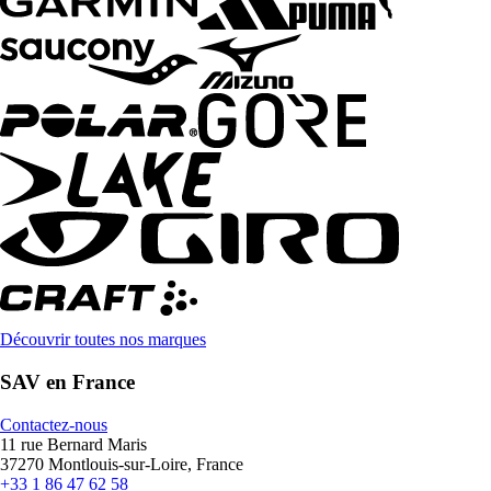
Découvrir toutes nos marques
SAV en France
Contactez-nous
11 rue Bernard Maris
37270 Montlouis-sur-Loire, France
+33 1 86 47 62 58