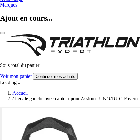
Marques
Ajout en cours...
Sous-total du panier
Voir mon panier
Continuer mes achats
Loading...
Accueil
/
Pédale gauche avec capteur pour Assioma UNO/DUO Favero