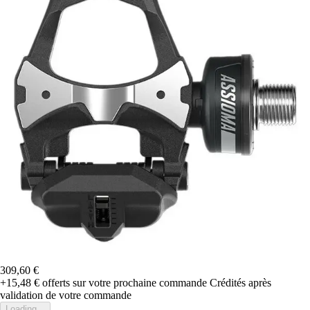
309,60 €
+15,48 €
offerts sur votre prochaine commande
Crédités après
validation de votre commande
Loading...