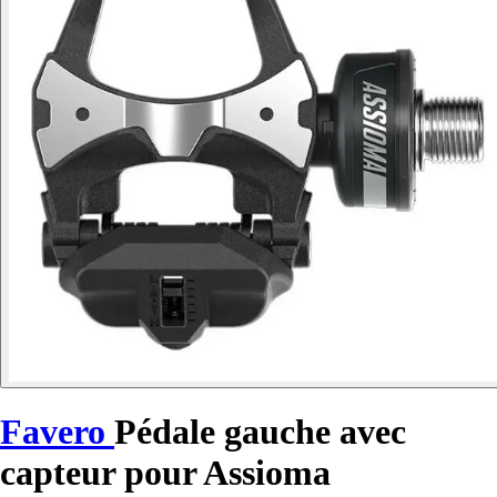
Favero
Pédale gauche avec
capteur pour Assioma