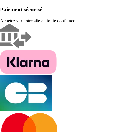
Paiement sécurisé
Achetez sur notre site en toute confiance