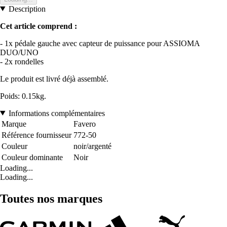
Description
Cet article comprend :
- 1x pédale gauche avec capteur de puissance pour ASSIOMA
DUO/UNO
- 2x rondelles
Le produit est livré déjà assemblé.
Poids: 0.15kg.
Informations complémentaires
Marque
Favero
Référence fournisseur
772-50
Couleur
noir/argenté
Couleur dominante
Noir
Loading...
Loading...
Toutes nos marques