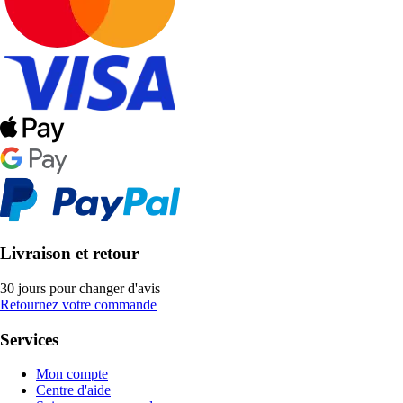
Livraison et retour
30 jours pour changer d'avis
Retournez votre commande
Services
Mon compte
Centre d'aide