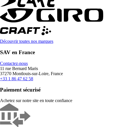
Découvrir toutes nos marques
SAV en France
Contactez-nous
11 rue Bernard Maris
37270 Montlouis-sur-Loire, France
+33 1 86 47 62 58
Paiement sécurisé
Achetez sur notre site en toute confiance