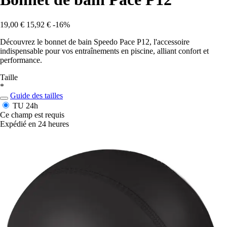
19,00 €
15,92 €
-16%
Découvrez le bonnet de bain Speedo Pace P12, l'accessoire
indispensable pour vos entraînements en piscine, alliant confort et
performance.
Taille
*
Guide des tailles
TU
24h
Ce champ est requis
Expédié en 24 heures