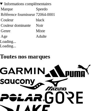
Informations complémentaires
Marque
Speedo
Référence fournisseur
72064-0001
Couleur
black
Couleur dominante
Noir
Genre
Mixte
Age
Adulte
Loading...
Loading...
Toutes nos marques