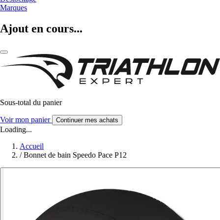
Marques
Ajout en cours...
Sous-total du panier
Voir mon panier
Continuer mes achats
Loading...
Accueil
/
Bonnet de bain Speedo Pace P12