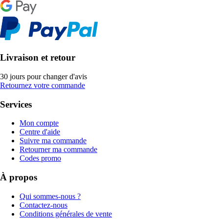
Livraison et retour
30 jours pour changer d'avis
Retournez votre commande
Services
Mon compte
Centre d'aide
Suivre ma commande
Retourner ma commande
Codes promo
À propos
Qui sommes-nous ?
Contactez-nous
Conditions générales de vente