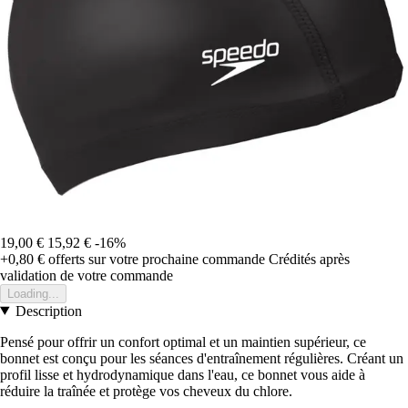
19,00 €
15,92 €
-16%
+0,80 €
offerts sur votre prochaine commande
Crédités après
validation de votre commande
Loading...
Description
Pensé pour offrir un confort optimal et un maintien supérieur, ce
bonnet est conçu pour les séances d'entraînement régulières. Créant un
profil lisse et hydrodynamique dans l'eau, ce bonnet vous aide à
réduire la traînée et protège vos cheveux du chlore.