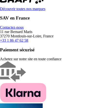
Découvrir toutes nos marques
SAV en France
Contactez-nous
11 rue Bernard Maris
37270 Montlouis-sur-Loire, France
+33 1 86 47 62 58
Paiement sécurisé
Achetez sur notre site en toute confiance