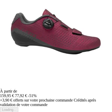
À partir de
159,95 €
77,92 €
-51%
+3,90 €
offerts sur votre prochaine commande
Crédités après
validation de votre commande
Loading...