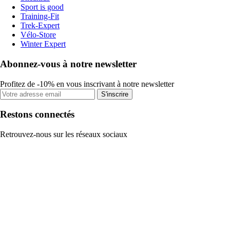
Sport is good
Training-Fit
Trek-Expert
Vélo-Store
Winter Expert
Abonnez-vous à notre newsletter
Profitez de -10% en vous inscrivant à notre newsletter
S'inscrire
Restons connectés
Retrouvez-nous sur les réseaux sociaux