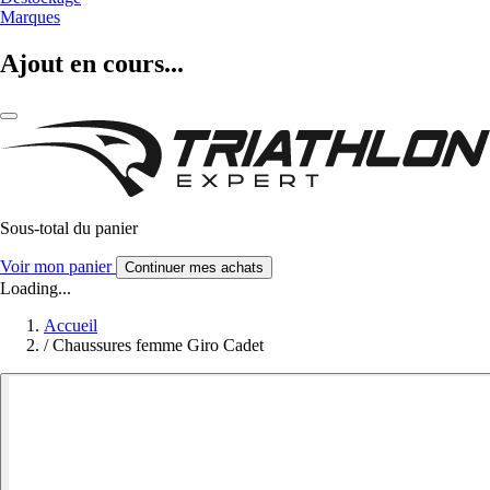
Marques
Ajout en cours...
Sous-total du panier
Voir mon panier
Continuer mes achats
Loading...
Accueil
/
Chaussures femme Giro Cadet