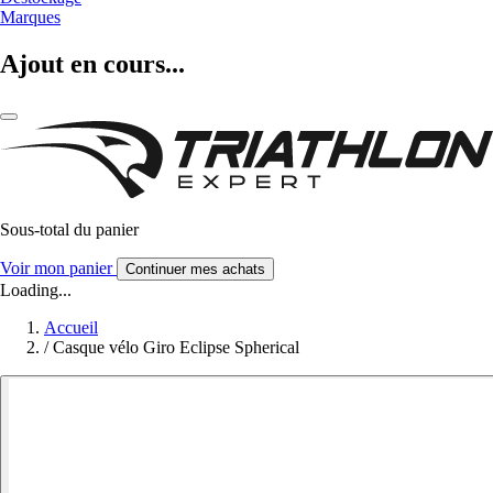
Marques
Ajout en cours...
Sous-total du panier
Voir mon panier
Continuer mes achats
Loading...
Accueil
/
Casque vélo Giro Eclipse Spherical