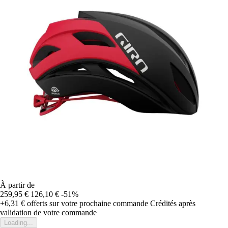
À partir de
259,95 €
126,10 €
-51%
+6,31 €
offerts sur votre prochaine commande
Crédités après
validation de votre commande
Loading...