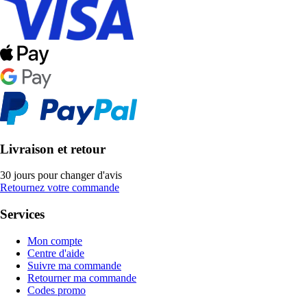
Livraison et retour
30 jours pour changer d'avis
Retournez votre commande
Services
Mon compte
Centre d'aide
Suivre ma commande
Retourner ma commande
Codes promo