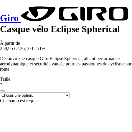
Giro
Casque vélo Eclipse Spherical
À partir de
259,95 €
126,10 €
-51%
Découvrez le casque Giro Eclipse Spherical, alliant performance
aérodynamique et sécurité avancée pour les passionnés de cyclisme sur
route.
Taille
*
Ce champ est requis