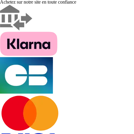
Achetez sur notre site en toute confiance