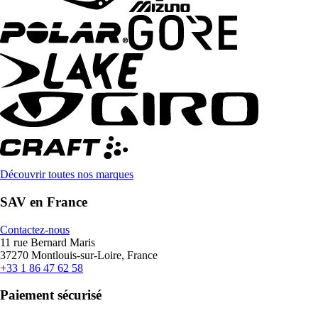
Découvrir toutes nos marques
SAV en France
Contactez-nous
11 rue Bernard Maris
37270 Montlouis-sur-Loire, France
+33 1 86 47 62 58
Paiement sécurisé