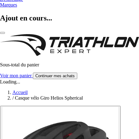
Marques
Ajout en cours...
Sous-total du panier
Voir mon panier
Continuer mes achats
Loading...
Accueil
/
Casque vélo Giro Helios Spherical