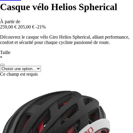
Casque vélo Helios Spherical
À partir de
259,00 €
205,00 €
-21%
Découvrez le casque vélo Giro Helios Spherical, alliant performance,
confort et sécurité pour chaque cycliste passionné de route.
Taille
*
Ce champ est requis