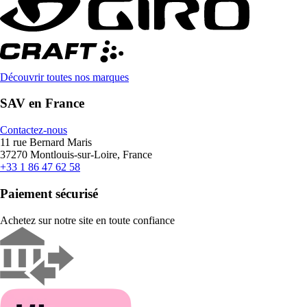
Découvrir toutes nos marques
SAV en France
Contactez-nous
11 rue Bernard Maris
37270 Montlouis-sur-Loire, France
+33 1 86 47 62 58
Paiement sécurisé
Achetez sur notre site en toute confiance