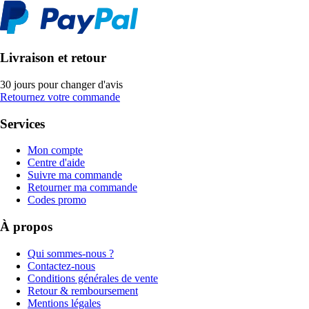
Livraison et retour
30 jours pour changer d'avis
Retournez votre commande
Services
Mon compte
Centre d'aide
Suivre ma commande
Retourner ma commande
Codes promo
À propos
Qui sommes-nous ?
Contactez-nous
Conditions générales de vente
Retour & remboursement
Mentions légales