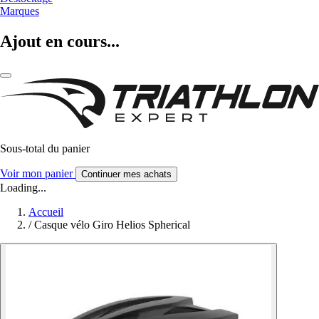
Marques
Ajout en cours...
Sous-total du panier
Voir mon panier
Continuer mes achats
Loading...
Accueil
/
Casque vélo Giro Helios Spherical