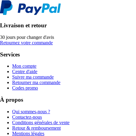
Livraison et retour
30 jours pour changer d'avis
Retournez votre commande
Services
Mon compte
Centre d'aide
Suivre ma commande
Retourner ma commande
Codes promo
À propos
Qui sommes-nous ?
Contactez-nous
Conditions générales de vente
Retour & remboursement
Mentions légales