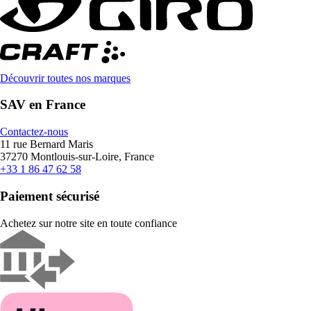
Découvrir toutes nos marques
SAV en France
Contactez-nous
11 rue Bernard Maris
37270 Montlouis-sur-Loire, France
+33 1 86 47 62 58
Paiement sécurisé
Achetez sur notre site en toute confiance