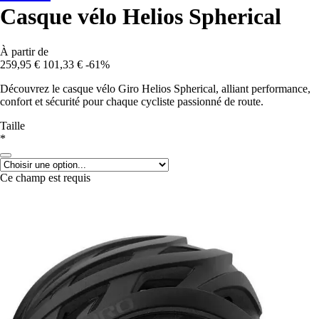
Casque vélo Helios Spherical
À partir de
259,95 €
101,33 €
-61%
Découvrez le casque vélo Giro Helios Spherical, alliant performance,
confort et sécurité pour chaque cycliste passionné de route.
Taille
*
Ce champ est requis