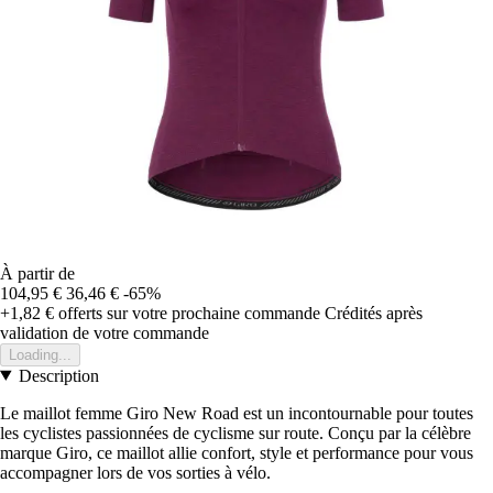
À partir de
104,95 €
36,46 €
-65%
+1,82 €
offerts sur votre prochaine commande
Crédités après
validation de votre commande
Loading...
Description
Le maillot femme Giro New Road est un incontournable pour toutes
les cyclistes passionnées de cyclisme sur route. Conçu par la célèbre
marque Giro, ce maillot allie confort, style et performance pour vous
accompagner lors de vos sorties à vélo.