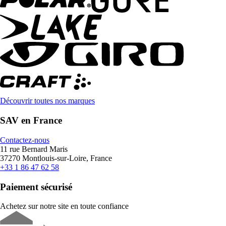
Découvrir toutes nos marques
SAV en France
Contactez-nous
11 rue Bernard Maris
37270 Montlouis-sur-Loire, France
+33 1 86 47 62 58
Paiement sécurisé
Achetez sur notre site en toute confiance