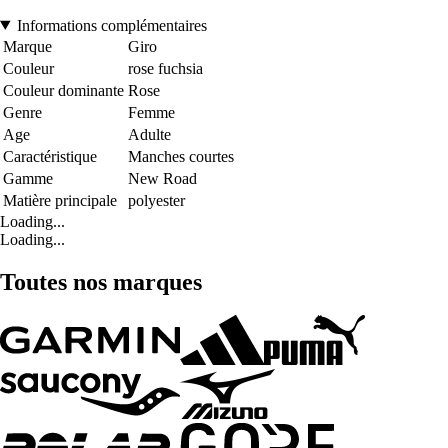
Informations complémentaires
Marque
Giro
Couleur
rose fuchsia
Couleur dominante
Rose
Genre
Femme
Age
Adulte
Caractéristique
Manches courtes
Gamme
New Road
Matière principale
polyester
Loading...
Loading...
Toutes nos marques