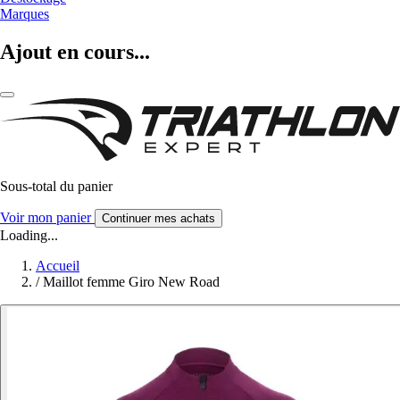
Marques
Ajout en cours...
Sous-total du panier
Voir mon panier
Continuer mes achats
Loading...
Accueil
/
Maillot femme Giro New Road