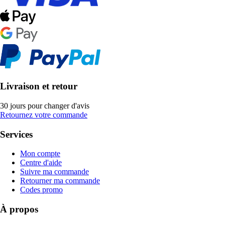
Livraison et retour
30 jours pour changer d'avis
Retournez votre commande
Services
Mon compte
Centre d'aide
Suivre ma commande
Retourner ma commande
Codes promo
À propos