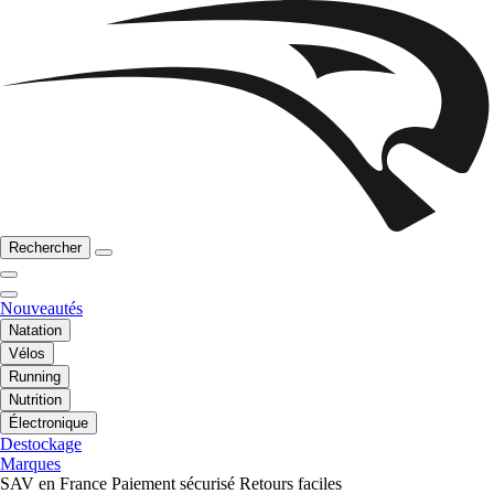
Rechercher
Nouveautés
Natation
Vélos
Running
Nutrition
Électronique
Destockage
Marques
SAV en France
Paiement sécurisé
Retours faciles