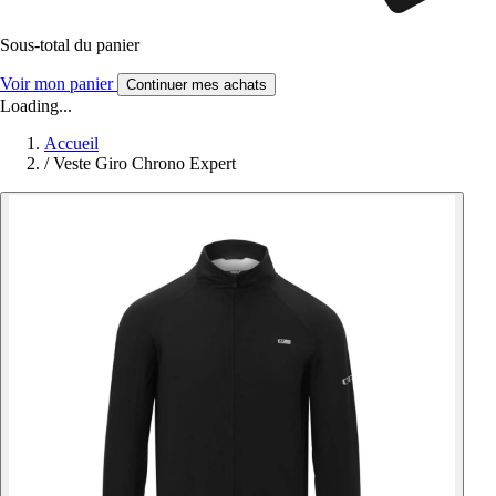
Sous-total du panier
Voir mon panier
Continuer mes achats
Loading...
Accueil
/
Veste Giro Chrono Expert