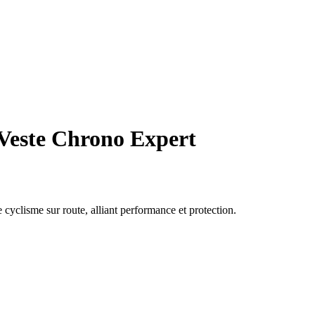
Veste Chrono Expert
yclisme sur route, alliant performance et protection.