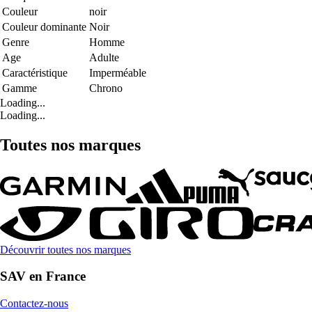
Couleur
noir
Couleur dominante
Noir
Genre
Homme
Age
Adulte
Caractéristique
Imperméable
Gamme
Chrono
Loading...
Loading...
Toutes nos marques
Découvrir toutes nos marques
SAV en France
Contactez-nous