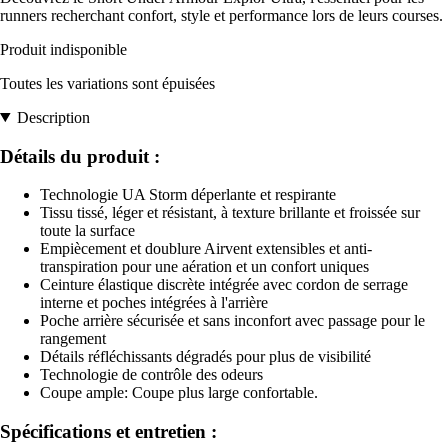
runners recherchant confort, style et performance lors de leurs courses.
Produit indisponible
Toutes les variations sont épuisées
Description
Détails du produit :
Technologie UA Storm déperlante et respirante
Tissu tissé, léger et résistant, à texture brillante et froissée sur
toute la surface
Empiècement et doublure Airvent extensibles et anti-
transpiration pour une aération et un confort uniques
Ceinture élastique discrète intégrée avec cordon de serrage
interne et poches intégrées à l'arrière
Poche arrière sécurisée et sans inconfort avec passage pour le
rangement
Détails réfléchissants dégradés pour plus de visibilité
Technologie de contrôle des odeurs
Coupe ample: Coupe plus large confortable.
Spécifications et entretien :