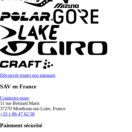
Découvrir toutes nos marques
SAV en France
Contactez-nous
11 rue Bernard Maris
37270 Montlouis-sur-Loire, France
+33 1 86 47 62 58
Paiement sécurisé