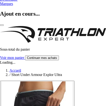
Marques
Ajout en cours...
Sous-total du panier
Voir mon panier
Continuer mes achats
Loading...
Accueil
/
Short Under Armour Explor Ultra