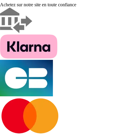
Achetez sur notre site en toute confiance