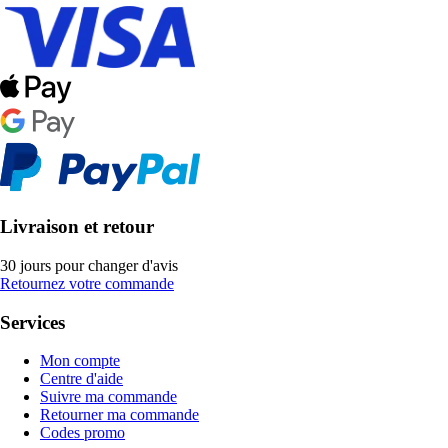
Livraison et retour
30 jours pour changer d'avis
Retournez votre commande
Services
Mon compte
Centre d'aide
Suivre ma commande
Retourner ma commande
Codes promo