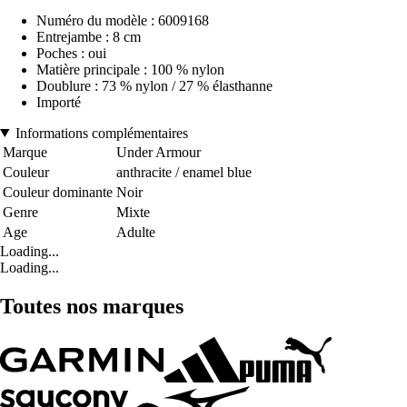
Numéro du modèle : 6009168
Entrejambe : 8 cm
Poches : oui
Matière principale : 100 % nylon
Doublure : 73 % nylon / 27 % élasthanne
Importé
Informations complémentaires
Marque
Under Armour
Couleur
anthracite / enamel blue
Couleur dominante
Noir
Genre
Mixte
Age
Adulte
Loading...
Loading...
Toutes nos marques