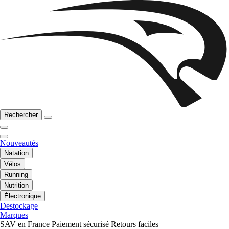
Rechercher
Nouveautés
Natation
Vélos
Running
Nutrition
Électronique
Destockage
Marques
SAV en France
Paiement sécurisé
Retours faciles