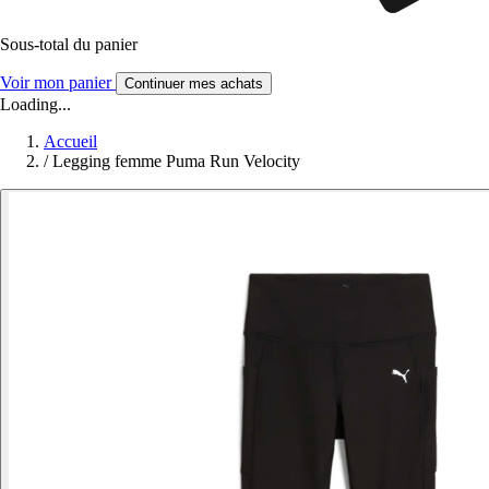
Sous-total du panier
Voir mon panier
Continuer mes achats
Loading...
Accueil
/
Legging femme Puma Run Velocity