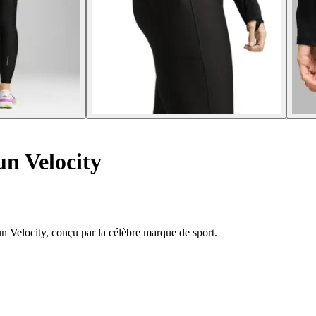
n Velocity
 Velocity, conçu par la célèbre marque de sport.