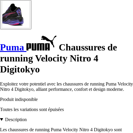
Puma
Chaussures de
running Velocity Nitro 4
Digitokyo
Exploitez votre potentiel avec les chaussures de running Puma Velocity
Nitro 4 Digitokyo, alliant performance, confort et design moderne.
Produit indisponible
Toutes les variations sont épuisées
Description
Les chaussures de running Puma Velocity Nitro 4 Digitokyo sont