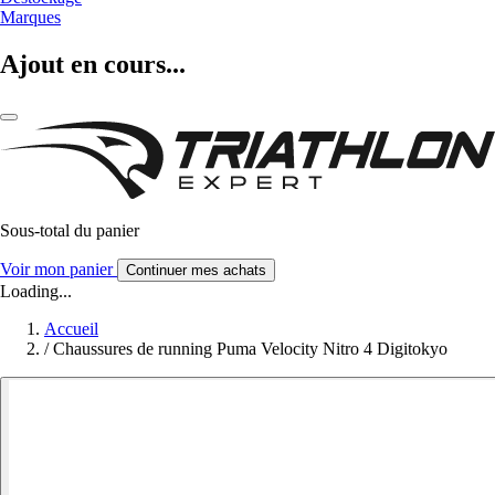
Marques
Ajout en cours...
Sous-total du panier
Voir mon panier
Continuer mes achats
Loading...
Accueil
/
Chaussures de running Puma Velocity Nitro 4 Digitokyo