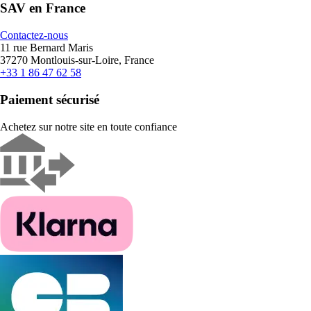
SAV en France
Contactez-nous
11 rue Bernard Maris
37270 Montlouis-sur-Loire, France
+33 1 86 47 62 58
Paiement sécurisé
Achetez sur notre site en toute confiance