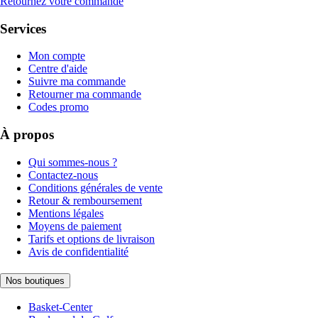
Retournez votre commande
Services
Mon compte
Centre d'aide
Suivre ma commande
Retourner ma commande
Codes promo
À propos
Qui sommes-nous ?
Contactez-nous
Conditions générales de vente
Retour & remboursement
Mentions légales
Moyens de paiement
Tarifs et options de livraison
Avis de confidentialité
Nos boutiques
Basket-Center