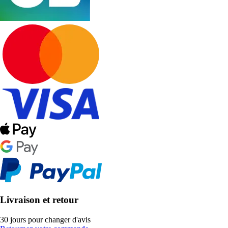
Livraison et retour
30 jours pour changer d'avis