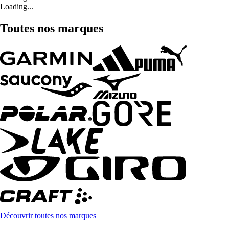
Loading...
Toutes nos marques
Découvrir toutes nos marques