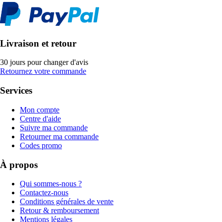
Livraison et retour
30 jours pour changer d'avis
Retournez votre commande
Services
Mon compte
Centre d'aide
Suivre ma commande
Retourner ma commande
Codes promo
À propos
Qui sommes-nous ?
Contactez-nous
Conditions générales de vente
Retour & remboursement
Mentions légales