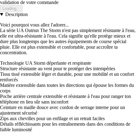
validation de votre commande
Loading...
Description
Voici pourquoi vous allez l'adorer...
La série UA Outrun The Storm n'est pas simplement résistante à l'eau,
elle est ultra-résistante à l'eau. Cela signifie qu'elle protège mieux et
dure plus longtemps que les autres équipements de course spécial
pluie. Elle est plus extensible et confortable, pour accroître ta
concentration.
Technologie UA Storm déperlante et respirante
Structure résistante au vent pour te protéger des intempéries
Tissu tissé extensible léger et durable, pour une mobilité et un confort
renforcés
Matière extensible dans toutes les directions qui épouse les formes du
corps
Poche arrière centrale extensible et résistante à l'eau pour ranger ton
téléphone en lieu sûr sans inconfort
Ceinture en maille douce avec cordon de serrage interne pour un
ajustement sécurisé
Zips aux chevilles pour un enfilage et un retrait faciles
Détails réfléchissants pour les entraînements dans des conditions de
faible luminosité