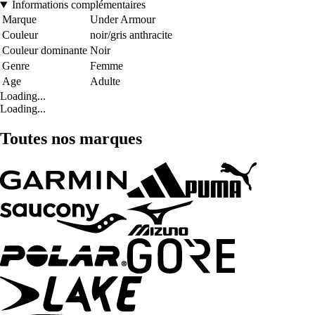
Informations complémentaires
Marque
Under Armour
Couleur
noir/gris anthracite
Couleur dominante
Noir
Genre
Femme
Age
Adulte
Loading...
Loading...
Toutes nos marques