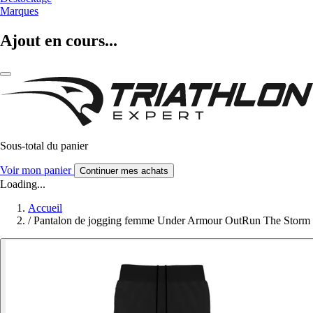
Marques
Ajout en cours...
Sous-total du panier
Voir mon panier
Continuer mes achats
Loading...
Accueil
/
Pantalon de jogging femme Under Armour OutRun The Storm