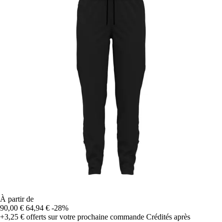
À partir de
90,00 €
64,94 €
-28%
+3,25 €
offerts sur votre prochaine commande
Crédités après