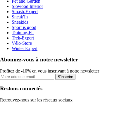
Pet and Garden
Slowood Interior
Smash-Expert
Sneak'In
Sneakids
Sport is good
Training-Fit
Trek-Expert
Vélo-Store
Winter Expert
Abonnez-vous à notre newsletter
Profitez de -10% en vous inscrivant à notre newsletter
S'inscrire
Restons connectés
Retrouvez-nous sur les réseaux sociaux