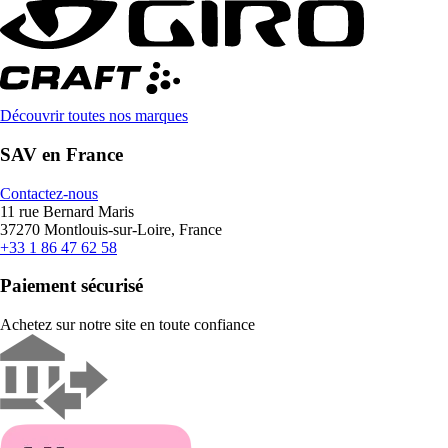
Découvrir toutes nos marques
SAV en France
Contactez-nous
11 rue Bernard Maris
37270 Montlouis-sur-Loire, France
+33 1 86 47 62 58
Paiement sécurisé
Achetez sur notre site en toute confiance