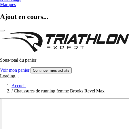
Marques
Ajout en cours...
Sous-total du panier
Voir mon panier
Continuer mes achats
Loading...
Accueil
/
Chaussures de running femme Brooks Revel Max