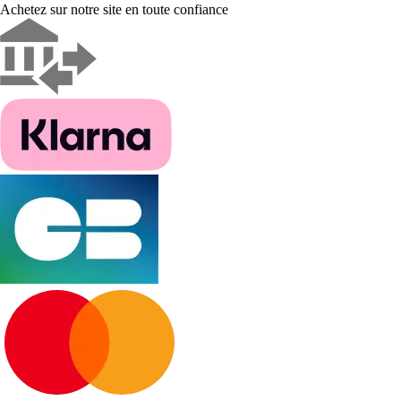
Achetez sur notre site en toute confiance