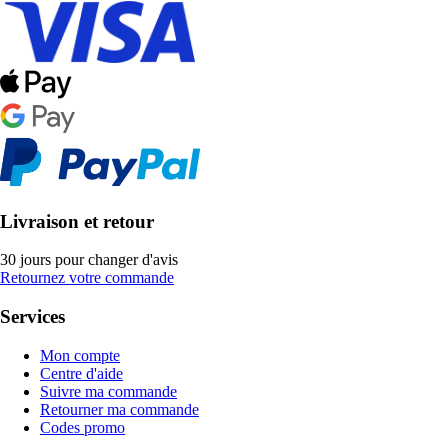
Livraison et retour
30 jours pour changer d'avis
Retournez votre commande
Services
Mon compte
Centre d'aide
Suivre ma commande
Retourner ma commande
Codes promo