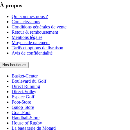
À propos
Qui sommes-nous ?
Contactez-nous
Conditions générales de vente
Retour & remboursement
Mentions légales
Moyens de paiement
Tarifs et options de livraison
Avis de confidentialité
Nos boutiques
Basket-Center
Boulevard du Golf
Direct Running
Direct-Volley
Espace Golf
Foot-Store
Galop-Store
Goal-Foot
Handball-Store
House of Rugby
La bagagerie du Motard