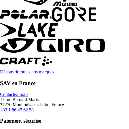
Découvrir toutes nos marques
SAV en France
Contactez-nous
11 rue Bernard Maris
37270 Montlouis-sur-Loire, France
+33 1 86 47 62 58
Paiement sécurisé