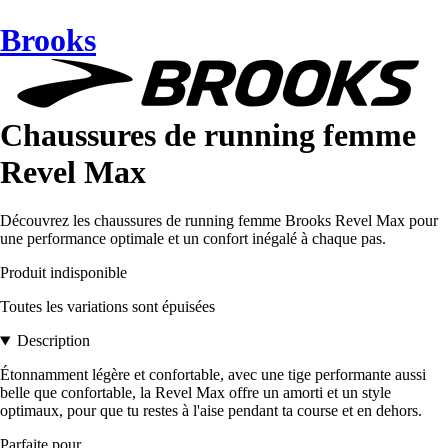
Brooks
Chaussures de running femme
Revel Max
Découvrez les chaussures de running femme Brooks Revel Max pour
une performance optimale et un confort inégalé à chaque pas.
Produit indisponible
Toutes les variations sont épuisées
Description
Étonnamment légère et confortable, avec une tige performante aussi
belle que confortable, la Revel Max offre un amorti et un style
optimaux, pour que tu restes à l'aise pendant ta course et en dehors.
Parfaite pour