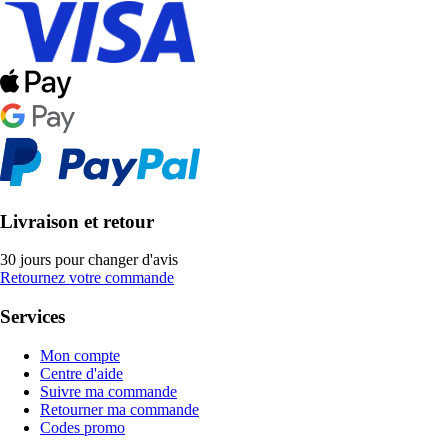
Livraison et retour
30 jours pour changer d'avis
Retournez votre commande
Services
Mon compte
Centre d'aide
Suivre ma commande
Retourner ma commande
Codes promo