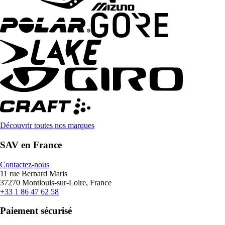
Découvrir toutes nos marques
SAV en France
Contactez-nous
11 rue Bernard Maris
37270 Montlouis-sur-Loire, France
+33 1 86 47 62 58
Paiement sécurisé