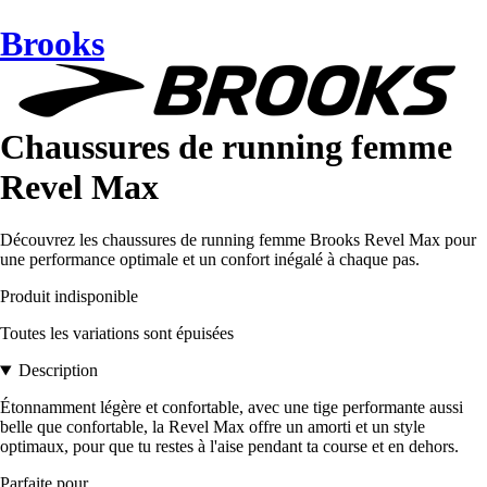
Brooks
Chaussures de running femme
Revel Max
Découvrez les chaussures de running femme Brooks Revel Max pour
une performance optimale et un confort inégalé à chaque pas.
Produit indisponible
Toutes les variations sont épuisées
Description
Étonnamment légère et confortable, avec une tige performante aussi
belle que confortable, la Revel Max offre un amorti et un style
optimaux, pour que tu restes à l'aise pendant ta course et en dehors.
Parfaite pour