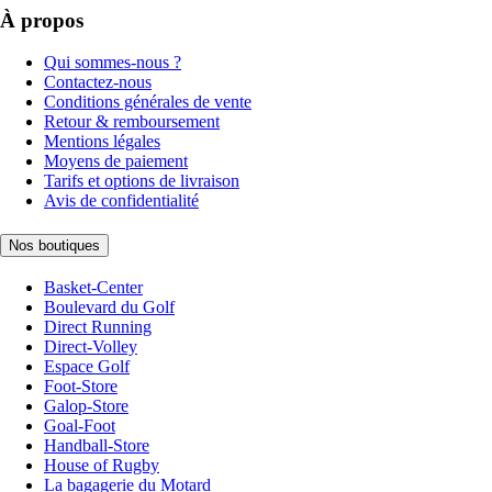
À propos
Qui sommes-nous ?
Contactez-nous
Conditions générales de vente
Retour & remboursement
Mentions légales
Moyens de paiement
Tarifs et options de livraison
Avis de confidentialité
Nos boutiques
Basket-Center
Boulevard du Golf
Direct Running
Direct-Volley
Espace Golf
Foot-Store
Galop-Store
Goal-Foot
Handball-Store
House of Rugby
La bagagerie du Motard