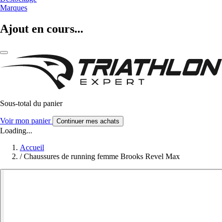
Marques
Ajout en cours...
Sous-total du panier
Voir mon panier
Continuer mes achats
Loading...
Accueil
/
Chaussures de running femme Brooks Revel Max