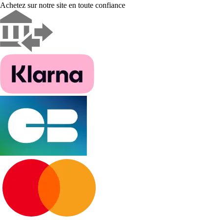
Achetez sur notre site en toute confiance