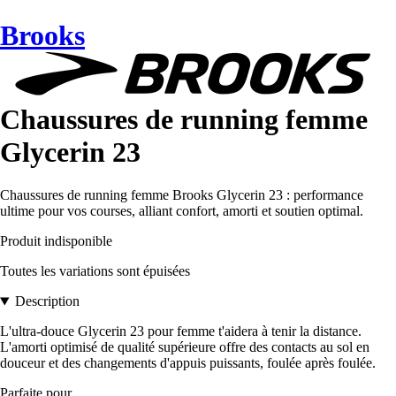
Brooks
Chaussures de running femme
Glycerin 23
Chaussures de running femme Brooks Glycerin 23 : performance
ultime pour vos courses, alliant confort, amorti et soutien optimal.
Produit indisponible
Toutes les variations sont épuisées
Description
L'ultra-douce Glycerin 23 pour femme t'aidera à tenir la distance.
L'amorti optimisé de qualité supérieure offre des contacts au sol en
douceur et des changements d'appuis puissants, foulée après foulée.
Parfaite pour