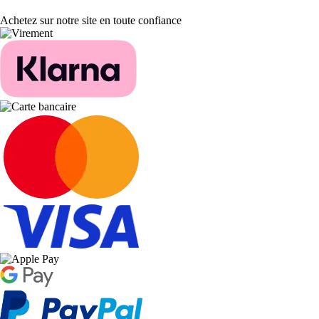
Achetez sur notre site en toute confiance