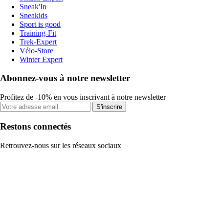
Sneak'In
Sneakids
Sport is good
Training-Fit
Trek-Expert
Vélo-Store
Winter Expert
Abonnez-vous à notre newsletter
Profitez de -10% en vous inscrivant à notre newsletter
S'inscrire
Restons connectés
Retrouvez-nous sur les réseaux sociaux