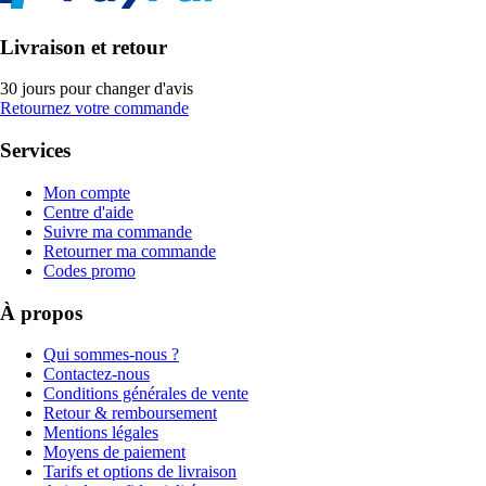
Livraison et retour
30 jours pour changer d'avis
Retournez votre commande
Services
Mon compte
Centre d'aide
Suivre ma commande
Retourner ma commande
Codes promo
À propos
Qui sommes-nous ?
Contactez-nous
Conditions générales de vente
Retour & remboursement
Mentions légales
Moyens de paiement
Tarifs et options de livraison