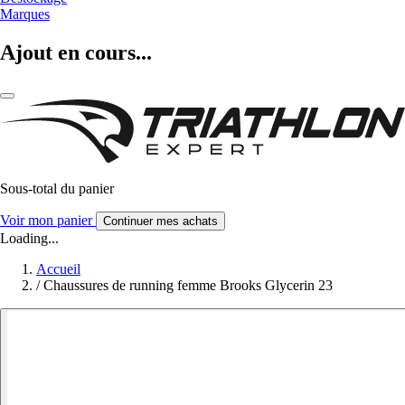
Marques
Ajout en cours...
Sous-total du panier
Voir mon panier
Continuer mes achats
Loading...
Accueil
/
Chaussures de running femme Brooks Glycerin 23