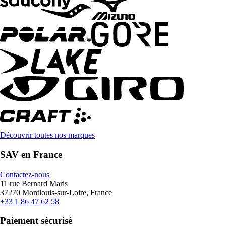
Découvrir toutes nos marques
SAV en France
Contactez-nous
11 rue Bernard Maris
37270 Montlouis-sur-Loire, France
+33 1 86 47 62 58
Paiement sécurisé