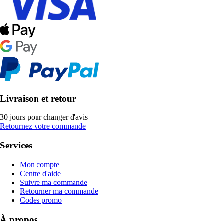
Livraison et retour
30 jours pour changer d'avis
Retournez votre commande
Services
Mon compte
Centre d'aide
Suivre ma commande
Retourner ma commande
Codes promo
À propos