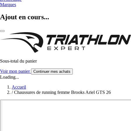
Marques
Ajout en cours...
Sous-total du panier
Voir mon panier
Continuer mes achats
Loading...
Accueil
/
Chaussures de running femme Brooks Ariel GTS 26