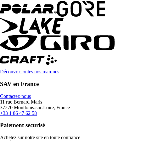
Découvrir toutes nos marques
SAV en France
Contactez-nous
11 rue Bernard Maris
37270 Montlouis-sur-Loire, France
+33 1 86 47 62 58
Paiement sécurisé
Achetez sur notre site en toute confiance