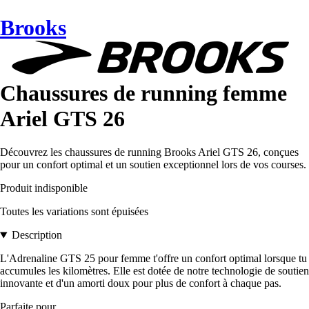
Brooks
Chaussures de running femme
Ariel GTS 26
Découvrez les chaussures de running Brooks Ariel GTS 26, conçues
pour un confort optimal et un soutien exceptionnel lors de vos courses.
Produit indisponible
Toutes les variations sont épuisées
Description
L'Adrenaline GTS 25 pour femme t'offre un confort optimal lorsque tu
accumules les kilomètres. Elle est dotée de notre technologie de soutien
innovante et d'un amorti doux pour plus de confort à chaque pas.
Parfaite pour