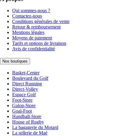
Qui sommes-nous ?
Contactez-nous
Conditions générales de vente
Retour & remboursement
Mentions légales
Moyens de paiement
Tarifs et options de livraison
Avis de confidentialité
Nos boutiques
Basket-Center
Boulevard du Golf
Direct Running
Direct-Volley
Espace Golf
Foot-Store
Galop-Store
Goal-Foot
Handball-Store
House of Rugby
La bagagerie du Motard
La sellerie de Maé