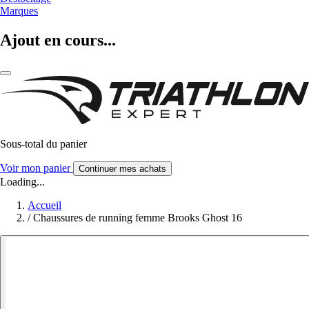
Marques
Ajout en cours...
Sous-total du panier
Voir mon panier
Continuer mes achats
Loading...
Accueil
/
Chaussures de running femme Brooks Ghost 16