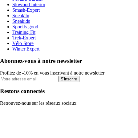
Slowood Interior
Smash-Expert
Sneak'In
Sneakids
Sport is good
Training-Fit
Trek-Expert
Vélo-Store
Winter Expert
Abonnez-vous à notre newsletter
Profitez de -10% en vous inscrivant à notre newsletter
S'inscrire
Restons connectés
Retrouvez-nous sur les réseaux sociaux