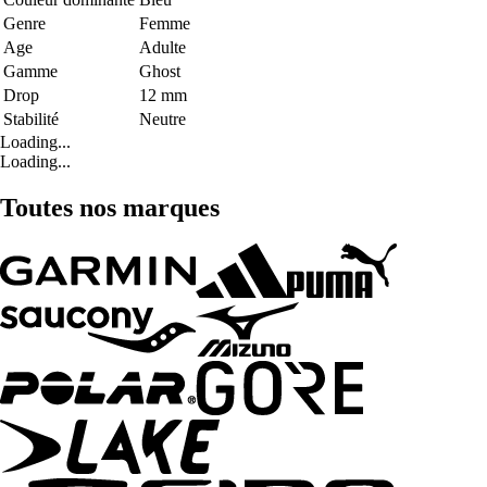
Genre
Femme
Age
Adulte
Gamme
Ghost
Drop
12 mm
Stabilité
Neutre
Loading...
Loading...
Toutes nos marques