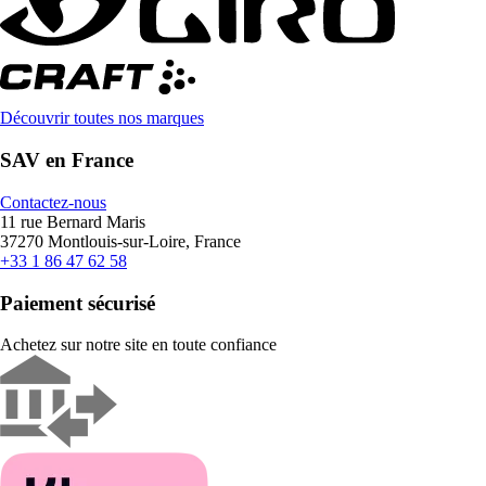
Découvrir toutes nos marques
SAV en France
Contactez-nous
11 rue Bernard Maris
37270 Montlouis-sur-Loire, France
+33 1 86 47 62 58
Paiement sécurisé
Achetez sur notre site en toute confiance