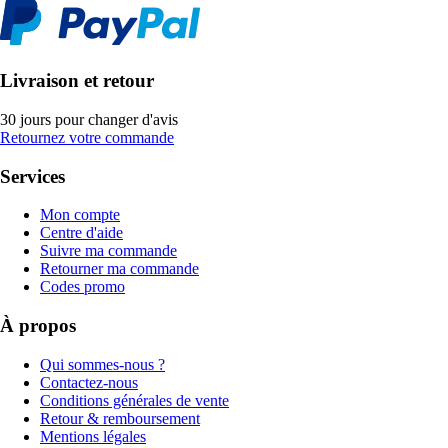
Livraison et retour
30 jours pour changer d'avis
Retournez votre commande
Services
Mon compte
Centre d'aide
Suivre ma commande
Retourner ma commande
Codes promo
À propos
Qui sommes-nous ?
Contactez-nous
Conditions générales de vente
Retour & remboursement
Mentions légales