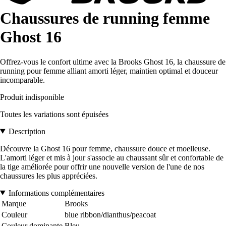
Chaussures de running femme
Ghost 16
Offrez-vous le confort ultime avec la Brooks Ghost 16, la chaussure de
running pour femme alliant amorti léger, maintien optimal et douceur
incomparable.
Produit indisponible
Toutes les variations sont épuisées
Description
Découvre la Ghost 16 pour femme, chaussure douce et moelleuse.
L'amorti léger et mis à jour s'associe au chaussant sûr et confortable de
la tige améliorée pour offrir une nouvelle version de l'une de nos
chaussures les plus appréciées.
Informations complémentaires
Marque
Brooks
Couleur
blue ribbon/dianthus/peacoat
Couleur dominante
Bleu