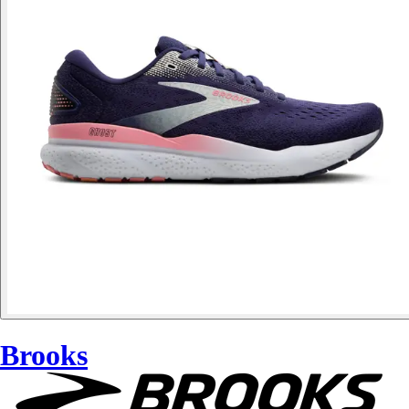
Brooks