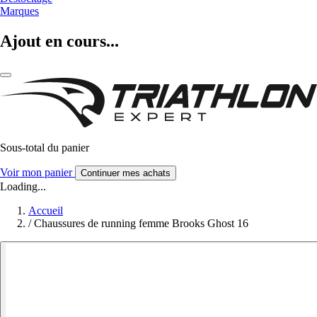
Marques
Ajout en cours...
Sous-total du panier
Voir mon panier
Continuer mes achats
Loading...
Accueil
/
Chaussures de running femme Brooks Ghost 16