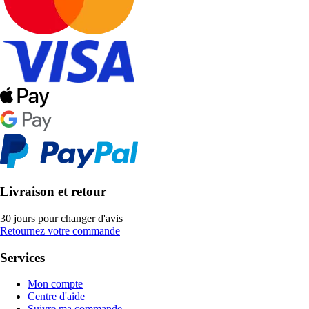
Livraison et retour
30 jours pour changer d'avis
Retournez votre commande
Services
Mon compte
Centre d'aide
Suivre ma commande