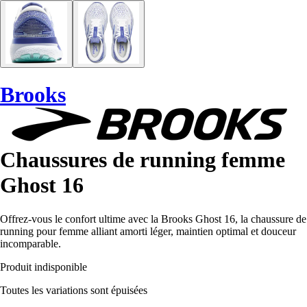
Brooks
Chaussures de running femme
Ghost 16
Offrez-vous le confort ultime avec la Brooks Ghost 16, la chaussure de
running pour femme alliant amorti léger, maintien optimal et douceur
incomparable.
Produit indisponible
Toutes les variations sont épuisées