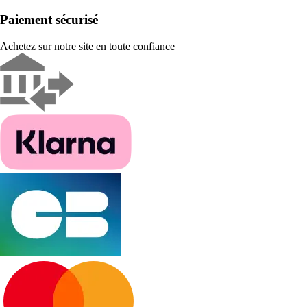
Paiement sécurisé
Achetez sur notre site en toute confiance