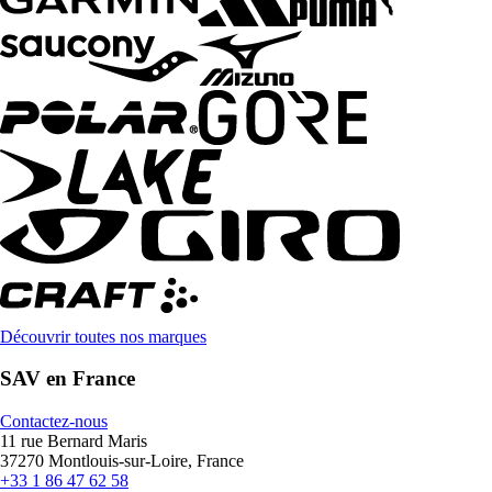
Découvrir toutes nos marques
SAV en France
Contactez-nous
11 rue Bernard Maris
37270 Montlouis-sur-Loire, France
+33 1 86 47 62 58