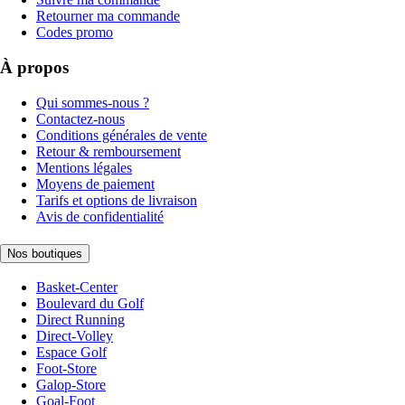
Retourner ma commande
Codes promo
À propos
Qui sommes-nous ?
Contactez-nous
Conditions générales de vente
Retour & remboursement
Mentions légales
Moyens de paiement
Tarifs et options de livraison
Avis de confidentialité
Nos boutiques
Basket-Center
Boulevard du Golf
Direct Running
Direct-Volley
Espace Golf
Foot-Store
Galop-Store
Goal-Foot